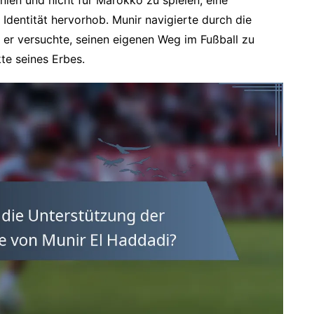
Identität hervorhob. Munir navigierte durch die
 er versuchte, seinen eigenen Weg im Fußball zu
te seines Erbes.