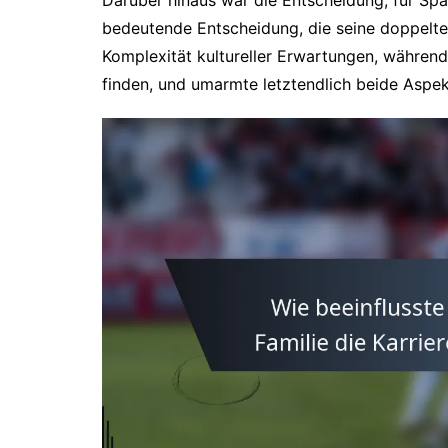
bedeutende Entscheidung, die seine doppelte 
Komplexität kultureller Erwartungen, während
finden, und umarmte letztendlich beide Aspek