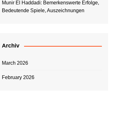
Munir El Haddadi: Bemerkenswerte Erfolge,
Bedeutende Spiele, Auszeichnungen
Archiv
March 2026
February 2026