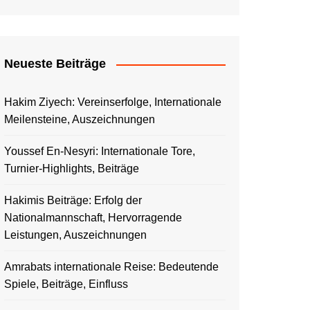
Neueste Beiträge
Hakim Ziyech: Vereinserfolge, Internationale
Meilensteine, Auszeichnungen
Youssef En-Nesyri: Internationale Tore,
Turnier-Highlights, Beiträge
Hakimis Beiträge: Erfolg der
Nationalmannschaft, Hervorragende
Leistungen, Auszeichnungen
Amrabats internationale Reise: Bedeutende
Spiele, Beiträge, Einfluss