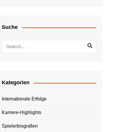
Suche
Kategorien
Internationale Erfolge
Karriere-Highlights
Spielerbiografien