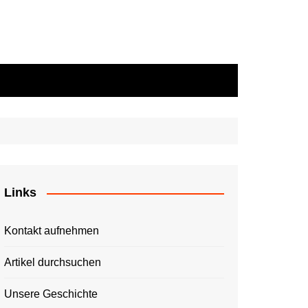
Links
Kontakt aufnehmen
Artikel durchsuchen
Unsere Geschichte