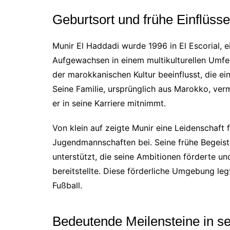
Geburtsort und frühe Einflüsse
Munir El Haddadi wurde 1996 in El Escorial, 
Aufgewachsen in einem multikulturellen Umfe
der marokkanischen Kultur beeinflusst, die ei
Seine Familie, ursprünglich aus Marokko, verm
er in seine Karriere mitnimmt.
Von klein auf zeigte Munir eine Leidenschaft fü
Jugendmannschaften bei. Seine frühe Begeist
unterstützt, die seine Ambitionen förderte u
bereitstellte. Diese förderliche Umgebung leg
Fußball.
Bedeutende Meilensteine in se