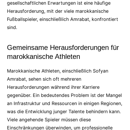
gesellschaftlichen Erwartungen ist eine häufige
Herausforderung, mit der viele marokkanische
Fußballspieler, einschließlich Amrabat, konfrontiert
sind.
Gemeinsame Herausforderungen für
marokkanische Athleten
Marokkanische Athleten, einschließlich Sofyan
Amrabat, sehen sich oft mehreren
Herausforderungen während ihrer Karriere
gegenüber. Ein bedeutendes Problem ist der Mangel
an Infrastruktur und Ressourcen in einigen Regionen,
was die Entwicklung junger Talente behindern kann.
Viele angehende Spieler müssen diese
Einschränkungen überwinden, um professionelle