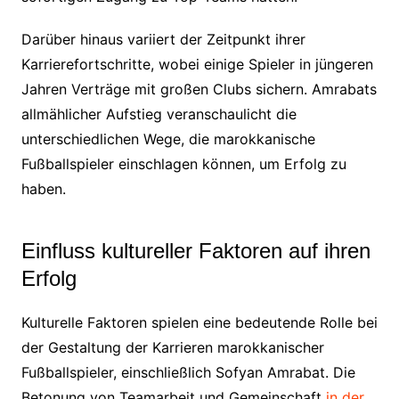
Darüber hinaus variiert der Zeitpunkt ihrer
Karrierefortschritte, wobei einige Spieler in jüngeren
Jahren Verträge mit großen Clubs sichern. Amrabats
allmählicher Aufstieg veranschaulicht die
unterschiedlichen Wege, die marokkanische
Fußballspieler einschlagen können, um Erfolg zu
haben.
Einfluss kultureller Faktoren auf ihren
Erfolg
Kulturelle Faktoren spielen eine bedeutende Rolle bei
der Gestaltung der Karrieren marokkanischer
Fußballspieler, einschließlich Sofyan Amrabat. Die
Betonung von Teamarbeit und Gemeinschaft
in der