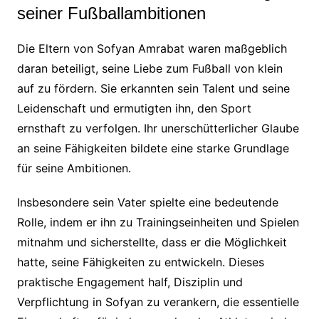
seiner Fußballambitionen
Die Eltern von Sofyan Amrabat waren maßgeblich
daran beteiligt, seine Liebe zum Fußball von klein
auf zu fördern. Sie erkannten sein Talent und seine
Leidenschaft und ermutigten ihn, den Sport
ernsthaft zu verfolgen. Ihr unerschütterlicher Glaube
an seine Fähigkeiten bildete eine starke Grundlage
für seine Ambitionen.
Insbesondere sein Vater spielte eine bedeutende
Rolle, indem er ihn zu Trainingseinheiten und Spielen
mitnahm und sicherstellte, dass er die Möglichkeit
hatte, seine Fähigkeiten zu entwickeln. Dieses
praktische Engagement half, Disziplin und
Verpflichtung in Sofyan zu verankern, die essentielle