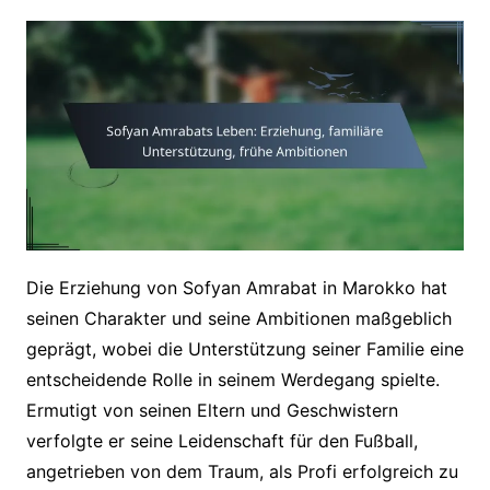
Die Erziehung von Sofyan Amrabat in Marokko hat
seinen Charakter und seine Ambitionen maßgeblich
geprägt, wobei die Unterstützung seiner Familie eine
entscheidende Rolle in seinem Werdegang spielte.
Ermutigt von seinen Eltern und Geschwistern
verfolgte er seine Leidenschaft für den Fußball,
angetrieben von dem Traum, als Profi erfolgreich zu