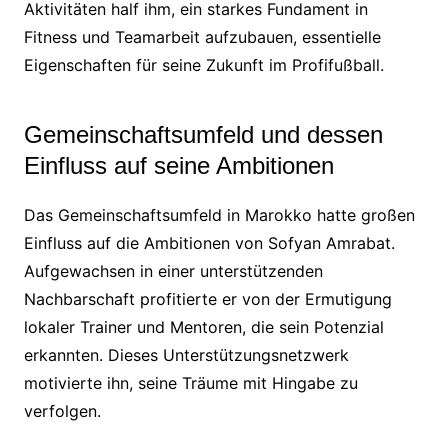
Aktivitäten half ihm, ein starkes Fundament in
Fitness und Teamarbeit aufzubauen, essentielle
Eigenschaften für seine Zukunft im Profifußball.
Gemeinschaftsumfeld und dessen
Einfluss auf seine Ambitionen
Das Gemeinschaftsumfeld in Marokko hatte großen
Einfluss auf die Ambitionen von Sofyan Amrabat.
Aufgewachsen in einer unterstützenden
Nachbarschaft profitierte er von der Ermutigung
lokaler Trainer und Mentoren, die sein Potenzial
erkannten. Dieses Unterstützungsnetzwerk
motivierte ihn, seine Träume mit Hingabe zu
verfolgen.