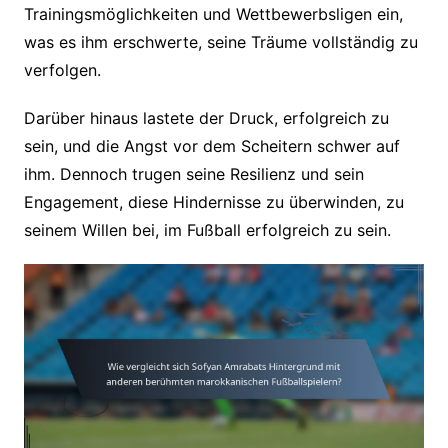
Trainingsmöglichkeiten und Wettbewerbsligen ein,
was es ihm erschwerte, seine Träume vollständig zu
verfolgen.
Darüber hinaus lastete der Druck, erfolgreich zu
sein, und die Angst vor dem Scheitern schwer auf
ihm. Dennoch trugen seine Resilienz und sein
Engagement, diese Hindernisse zu überwinden, zu
seinem Willen bei, im Fußball erfolgreich zu sein.