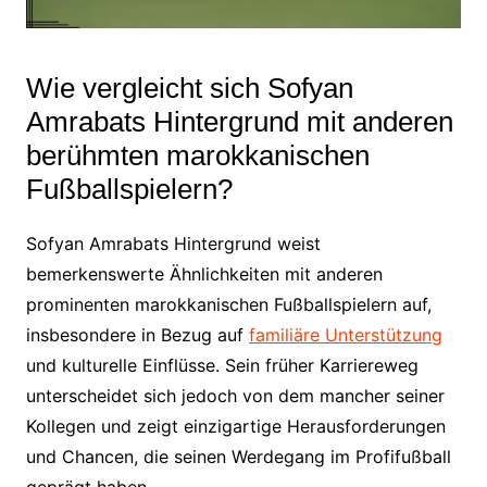
Wie vergleicht sich Sofyan
Amrabats Hintergrund mit anderen
berühmten marokkanischen
Fußballspielern?
Sofyan Amrabats Hintergrund weist
bemerkenswerte Ähnlichkeiten mit anderen
prominenten marokkanischen Fußballspielern auf,
insbesondere in Bezug auf
familiäre Unterstützung
und kulturelle Einflüsse. Sein früher Karriereweg
unterscheidet sich jedoch von dem mancher seiner
Kollegen und zeigt einzigartige Herausforderungen
und Chancen, die seinen Werdegang im Profifußball