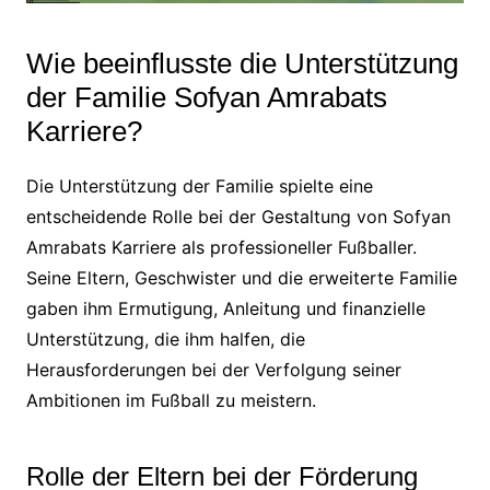
Wie beeinflusste die Unterstützung
der Familie Sofyan Amrabats
Karriere?
Die Unterstützung der Familie spielte eine
entscheidende Rolle bei der Gestaltung von Sofyan
Amrabats Karriere als professioneller Fußballer.
Seine Eltern, Geschwister und die erweiterte Familie
gaben ihm Ermutigung, Anleitung und finanzielle
Unterstützung, die ihm halfen, die
Herausforderungen bei der Verfolgung seiner
Ambitionen im Fußball zu meistern.
Rolle der Eltern bei der Förderung