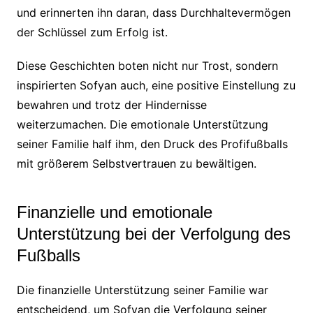
und erinnerten ihn daran, dass Durchhaltevermögen
der Schlüssel zum Erfolg ist.
Diese Geschichten boten nicht nur Trost, sondern
inspirierten Sofyan auch, eine positive Einstellung zu
bewahren und trotz der Hindernisse
weiterzumachen. Die emotionale Unterstützung
seiner Familie half ihm, den Druck des Profifußballs
mit größerem Selbstvertrauen zu bewältigen.
Finanzielle und emotionale
Unterstützung bei der Verfolgung des
Fußballs
Die finanzielle Unterstützung seiner Familie war
entscheidend, um Sofyan die Verfolgung seiner