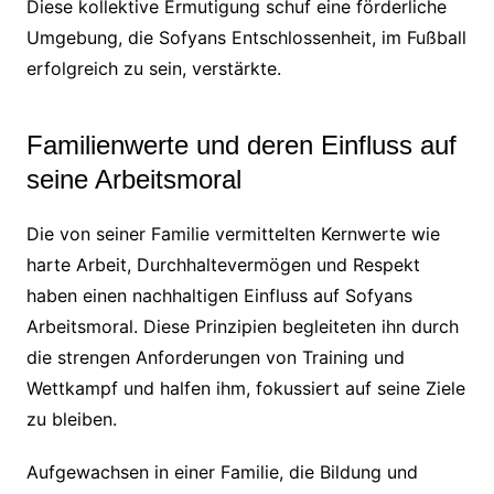
Diese kollektive Ermutigung schuf eine förderliche
Umgebung, die Sofyans Entschlossenheit, im Fußball
erfolgreich zu sein, verstärkte.
Familienwerte und deren Einfluss auf
seine Arbeitsmoral
Die von seiner Familie vermittelten Kernwerte wie
harte Arbeit, Durchhaltevermögen und Respekt
haben einen nachhaltigen Einfluss auf Sofyans
Arbeitsmoral. Diese Prinzipien begleiteten ihn durch
die strengen Anforderungen von Training und
Wettkampf und halfen ihm, fokussiert auf seine Ziele
zu bleiben.
Aufgewachsen in einer Familie, die Bildung und