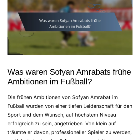
Was waren Sofyan Amrabats frühe
Ambitionen im Fußball?
Die frühen Ambitionen von Sofyan Amrabat im
Fußball wurden von einer tiefen Leidenschaft für den
Sport und dem Wunsch, auf höchstem Niveau
erfolgreich zu sein, angetrieben. Von klein auf
träumte er davon, professioneller Spieler zu werden,