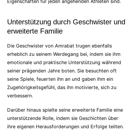
Eigenschaften für jeden angehenden Athleten sind.
Unterstützung durch Geschwister und
erweiterte Familie
Die Geschwister von Amrabat trugen ebenfalls
erheblich zu seinem Werdegang bei, indem sie ihm
emotionale und praktische Unterstützung während
seiner prägenden Jahre boten. Sie besuchten oft
seine Spiele, feuerten ihn an und gaben ihm ein
Zugehörigkeitsgefühl, das ihn motivierte, sich zu
verbessern.
Darüber hinaus spielte seine erweiterte Familie eine
unterstützende Rolle, indem sie Geschichten über
ihre eigenen Herausforderungen und Erfolge teilten.