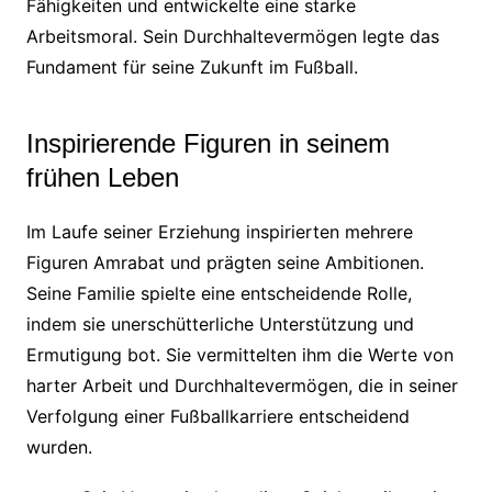
Fähigkeiten und entwickelte eine starke
Arbeitsmoral. Sein Durchhaltevermögen legte das
Fundament für seine Zukunft im Fußball.
Inspirierende Figuren in seinem
frühen Leben
Im Laufe seiner Erziehung inspirierten mehrere
Figuren Amrabat und prägten seine Ambitionen.
Seine Familie spielte eine entscheidende Rolle,
indem sie unerschütterliche Unterstützung und
Ermutigung bot. Sie vermittelten ihm die Werte von
harter Arbeit und Durchhaltevermögen, die in seiner
Verfolgung einer Fußballkarriere entscheidend
wurden.