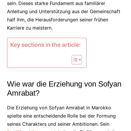
sein. Dieses starke Fundament aus familiärer
Anleitung und Unterstützung aus der Gemeinschaft
half ihm, die Herausforderungen seiner frühen
Karriere zu meistern.
Key sections in the article:
Wie war die Erziehung von Sofyan
Amrabat?
Die Erziehung von Sofyan Amrabat in Marokko
spielte eine entscheidende Rolle bei der Formung
seines Charakters und seiner Ambitionen. Sein