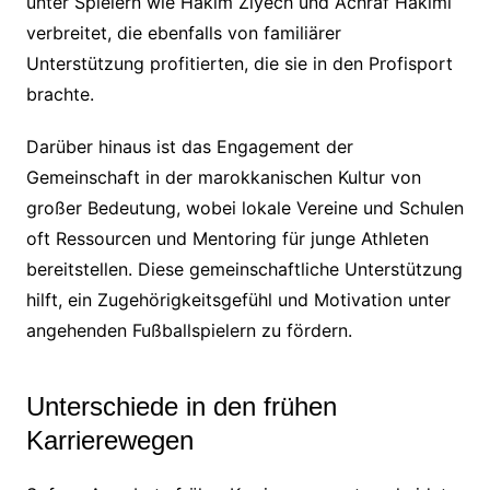
unter Spielern wie Hakim Ziyech und Achraf Hakimi
verbreitet, die ebenfalls von familiärer
Unterstützung profitierten, die sie in den Profisport
brachte.
Darüber hinaus ist das Engagement der
Gemeinschaft in der marokkanischen Kultur von
großer Bedeutung, wobei lokale Vereine und Schulen
oft Ressourcen und Mentoring für junge Athleten
bereitstellen. Diese gemeinschaftliche Unterstützung
hilft, ein Zugehörigkeitsgefühl und Motivation unter
angehenden Fußballspielern zu fördern.
Unterschiede in den frühen
Karrierewegen