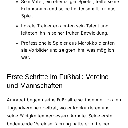
Sein Vater, ein ehemaliger Spieler, teilte seine
Erfahrungen und seine Leidenschaft für das
Spiel.
Lokale Trainer erkannten sein Talent und
leiteten ihn in seiner frühen Entwicklung.
Professionelle Spieler aus Marokko dienten
als Vorbilder und zeigten ihm, was möglich
war.
Erste Schritte im Fußball: Vereine
und Mannschaften
Amrabat begann seine Fußballreise, indem er lokalen
Jugendvereinen beitrat, wo er konkurrieren und
seine Fähigkeiten verbessern konnte. Seine erste
bedeutende Vereinserfahrung hatte er mit einer