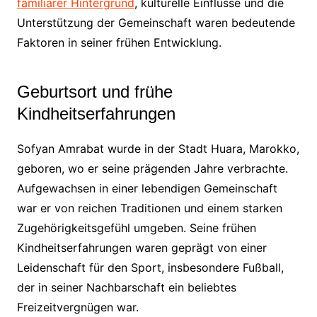
familiärer Hintergrund
, kulturelle Einflüsse und die
Unterstützung der Gemeinschaft waren bedeutende
Faktoren in seiner frühen Entwicklung.
Geburtsort und frühe
Kindheitserfahrungen
Sofyan Amrabat wurde in der Stadt Huara, Marokko,
geboren, wo er seine prägenden Jahre verbrachte.
Aufgewachsen in einer lebendigen Gemeinschaft
war er von reichen Traditionen und einem starken
Zugehörigkeitsgefühl umgeben. Seine frühen
Kindheitserfahrungen waren geprägt von einer
Leidenschaft für den Sport, insbesondere Fußball,
der in seiner Nachbarschaft ein beliebtes
Freizeitvergnügen war.