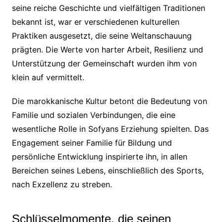
seine reiche Geschichte und vielfältigen Traditionen
bekannt ist, war er verschiedenen kulturellen
Praktiken ausgesetzt, die seine Weltanschauung
prägten. Die Werte von harter Arbeit, Resilienz und
Unterstützung der Gemeinschaft wurden ihm von
klein auf vermittelt.
Die marokkanische Kultur betont die Bedeutung von
Familie und sozialen Verbindungen, die eine
wesentliche Rolle in Sofyans Erziehung spielten. Das
Engagement seiner Familie für Bildung und
persönliche Entwicklung inspirierte ihn, in allen
Bereichen seines Lebens, einschließlich des Sports,
nach Exzellenz zu streben.
Schlüsselmomente, die seinen