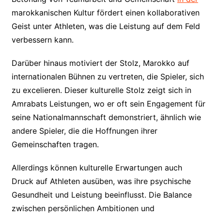
marokkanischen Kultur fördert einen kollaborativen
Geist unter Athleten, was die Leistung auf dem Feld
verbessern kann.
Darüber hinaus motiviert der Stolz, Marokko auf
internationalen Bühnen zu vertreten, die Spieler, sich
zu excelieren. Dieser kulturelle Stolz zeigt sich in
Amrabats Leistungen, wo er oft sein Engagement für
seine Nationalmannschaft demonstriert, ähnlich wie
andere Spieler, die die Hoffnungen ihrer
Gemeinschaften tragen.
Allerdings können kulturelle Erwartungen auch
Druck auf Athleten ausüben, was ihre psychische
Gesundheit und Leistung beeinflusst. Die Balance
zwischen persönlichen Ambitionen und