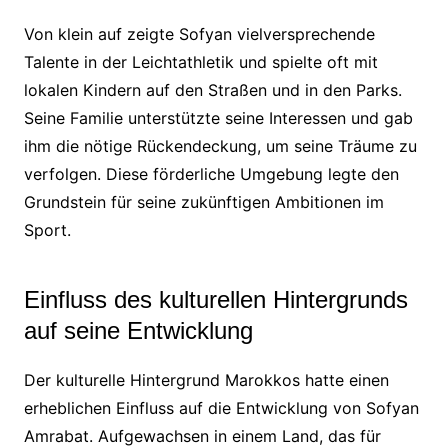
Von klein auf zeigte Sofyan vielversprechende
Talente in der Leichtathletik und spielte oft mit
lokalen Kindern auf den Straßen und in den Parks.
Seine Familie unterstützte seine Interessen und gab
ihm die nötige Rückendeckung, um seine Träume zu
verfolgen. Diese förderliche Umgebung legte den
Grundstein für seine zukünftigen Ambitionen im
Sport.
Einfluss des kulturellen Hintergrunds
auf seine Entwicklung
Der kulturelle Hintergrund Marokkos hatte einen
erheblichen Einfluss auf die Entwicklung von Sofyan
Amrabat. Aufgewachsen in einem Land, das für