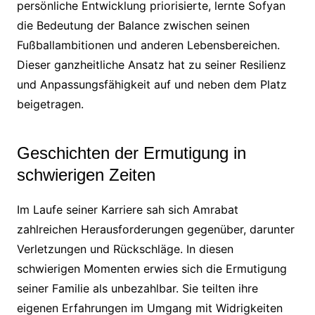
persönliche Entwicklung priorisierte, lernte Sofyan
die Bedeutung der Balance zwischen seinen
Fußballambitionen und anderen Lebensbereichen.
Dieser ganzheitliche Ansatz hat zu seiner Resilienz
und Anpassungsfähigkeit auf und neben dem Platz
beigetragen.
Geschichten der Ermutigung in
schwierigen Zeiten
Im Laufe seiner Karriere sah sich Amrabat
zahlreichen Herausforderungen gegenüber, darunter
Verletzungen und Rückschläge. In diesen
schwierigen Momenten erwies sich die Ermutigung
seiner Familie als unbezahlbar. Sie teilten ihre
eigenen Erfahrungen im Umgang mit Widrigkeiten