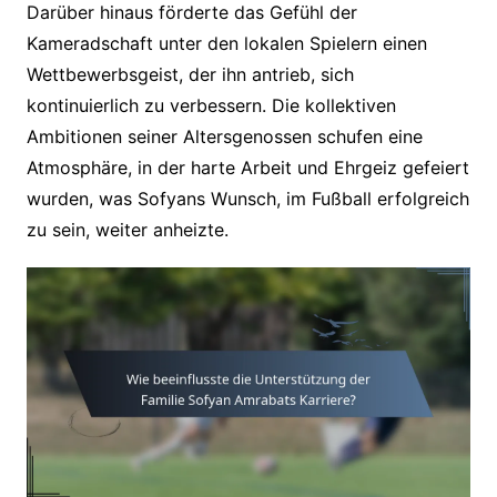
Darüber hinaus förderte das Gefühl der
Kameradschaft unter den lokalen Spielern einen
Wettbewerbsgeist, der ihn antrieb, sich
kontinuierlich zu verbessern. Die kollektiven
Ambitionen seiner Altersgenossen schufen eine
Atmosphäre, in der harte Arbeit und Ehrgeiz gefeiert
wurden, was Sofyans Wunsch, im Fußball erfolgreich
zu sein, weiter anheizte.