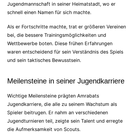
Jugendmannschaft in seiner Heimatstadt, wo er
schnell einen Namen für sich machte.
Als er Fortschritte machte, trat er größeren Vereinen
bei, die bessere Trainingsmöglichkeiten und
Wettbewerbe boten. Diese frühen Erfahrungen
waren entscheidend für sein Verständnis des Spiels
und sein taktisches Bewusstsein.
Meilensteine in seiner Jugendkarriere
Wichtige Meilensteine prägten Amrabats
Jugendkarriere, die alle zu seinem Wachstum als
Spieler beitrugen. Er nahm an verschiedenen
Jugendturnieren teil, zeigte sein Talent und erregte
die Aufmerksamkeit von Scouts.