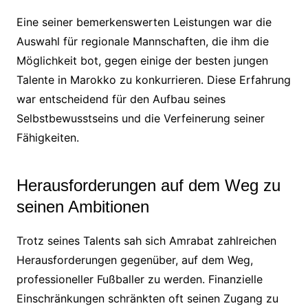
Eine seiner bemerkenswerten Leistungen war die
Auswahl für regionale Mannschaften, die ihm die
Möglichkeit bot, gegen einige der besten jungen
Talente in Marokko zu konkurrieren. Diese Erfahrung
war entscheidend für den Aufbau seines
Selbstbewusstseins und die Verfeinerung seiner
Fähigkeiten.
Herausforderungen auf dem Weg zu
seinen Ambitionen
Trotz seines Talents sah sich Amrabat zahlreichen
Herausforderungen gegenüber, auf dem Weg,
professioneller Fußballer zu werden. Finanzielle
Einschränkungen schränkten oft seinen Zugang zu