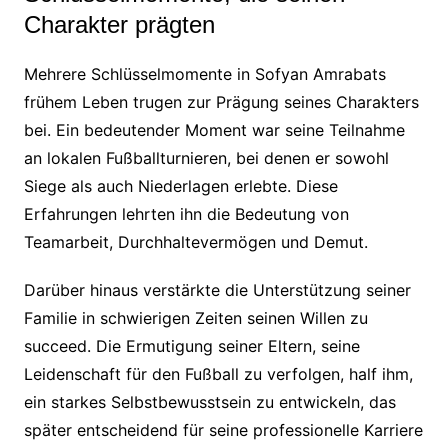
Charakter prägten
Mehrere Schlüsselmomente in Sofyan Amrabats
frühem Leben trugen zur Prägung seines Charakters
bei. Ein bedeutender Moment war seine Teilnahme
an lokalen Fußballturnieren, bei denen er sowohl
Siege als auch Niederlagen erlebte. Diese
Erfahrungen lehrten ihn die Bedeutung von
Teamarbeit, Durchhaltevermögen und Demut.
Darüber hinaus verstärkte die Unterstützung seiner
Familie in schwierigen Zeiten seinen Willen zu
succeed. Die Ermutigung seiner Eltern, seine
Leidenschaft für den Fußball zu verfolgen, half ihm,
ein starkes Selbstbewusstsein zu entwickeln, das
später entscheidend für seine professionelle Karriere