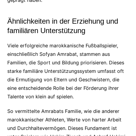
geprägt haben.
Ähnlichkeiten in der Erziehung und
familiären Unterstützung
Viele erfolgreiche marokkanische Fußballspieler,
einschließlich Sofyan Amrabat, stammen aus
Familien, die Sport und Bildung priorisieren. Dieses
starke familiäre Unterstützungssystem umfasst oft
die Ermutigung von Eltern und Geschwistern, die
eine entscheidende Rolle bei der Förderung ihrer
Talente von klein auf spielen.
So vermittelte Amrabats Familie, wie die anderer
marokkanischer Athleten, Werte von harter Arbeit
und Durchhaltevermögen. Dieses Fundament ist