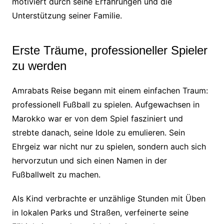
motiviert durch seine Erfahrungen und die
Unterstützung seiner Familie.
Erste Träume, professioneller Spieler
zu werden
Amrabats Reise begann mit einem einfachen Traum:
professionell Fußball zu spielen. Aufgewachsen in
Marokko war er von dem Spiel fasziniert und
strebte danach, seine Idole zu emulieren. Sein
Ehrgeiz war nicht nur zu spielen, sondern auch sich
hervorzutun und sich einen Namen in der
Fußballwelt zu machen.
Als Kind verbrachte er unzählige Stunden mit Üben
in lokalen Parks und Straßen, verfeinerte seine