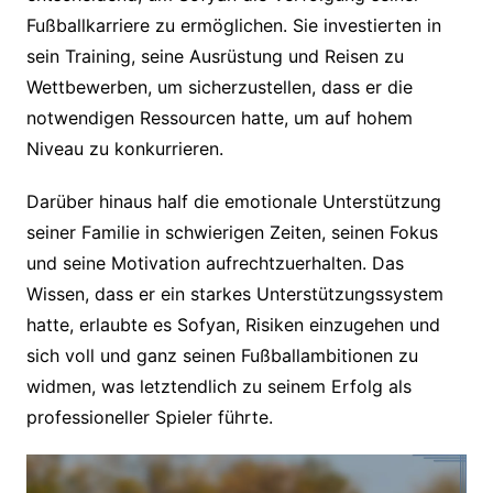
Fußballkarriere zu ermöglichen. Sie investierten in
sein Training, seine Ausrüstung und Reisen zu
Wettbewerben, um sicherzustellen, dass er die
notwendigen Ressourcen hatte, um auf hohem
Niveau zu konkurrieren.
Darüber hinaus half die emotionale Unterstützung
seiner Familie in schwierigen Zeiten, seinen Fokus
und seine Motivation aufrechtzuerhalten. Das
Wissen, dass er ein starkes Unterstützungssystem
hatte, erlaubte es Sofyan, Risiken einzugehen und
sich voll und ganz seinen Fußballambitionen zu
widmen, was letztendlich zu seinem Erfolg als
professioneller Spieler führte.