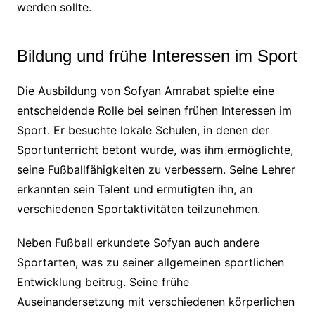
werden sollte.
Bildung und frühe Interessen im Sport
Die Ausbildung von Sofyan Amrabat spielte eine
entscheidende Rolle bei seinen frühen Interessen im
Sport. Er besuchte lokale Schulen, in denen der
Sportunterricht betont wurde, was ihm ermöglichte,
seine Fußballfähigkeiten zu verbessern. Seine Lehrer
erkannten sein Talent und ermutigten ihn, an
verschiedenen Sportaktivitäten teilzunehmen.
Neben Fußball erkundete Sofyan auch andere
Sportarten, was zu seiner allgemeinen sportlichen
Entwicklung beitrug. Seine frühe
Auseinandersetzung mit verschiedenen körperlichen