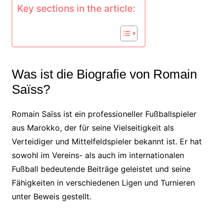
Key sections in the article:
Was ist die Biografie von Romain
Saïss?
Romain Saïss ist ein professioneller Fußballspieler
aus Marokko, der für seine Vielseitigkeit als
Verteidiger und Mittelfeldspieler bekannt ist. Er hat
sowohl im Vereins- als auch im internationalen
Fußball bedeutende Beiträge geleistet und seine
Fähigkeiten in verschiedenen Ligen und Turnieren
unter Beweis gestellt.