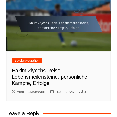
Spielerbiografien
Hakim Ziyechs Reise:
Lebensmeilensteine, persönliche
Kämpfe, Erfolge
Amir El-Mansouri
16/02/2026
0
Leave a Reply