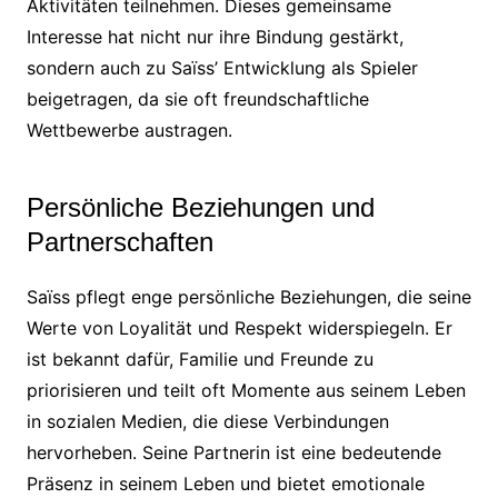
Aktivitäten teilnehmen. Dieses gemeinsame
Interesse hat nicht nur ihre Bindung gestärkt,
sondern auch zu Saïss’ Entwicklung als Spieler
beigetragen, da sie oft freundschaftliche
Wettbewerbe austragen.
Persönliche Beziehungen und
Partnerschaften
Saïss pflegt enge persönliche Beziehungen, die seine
Werte von Loyalität und Respekt widerspiegeln. Er
ist bekannt dafür, Familie und Freunde zu
priorisieren und teilt oft Momente aus seinem Leben
in sozialen Medien, die diese Verbindungen
hervorheben. Seine Partnerin ist eine bedeutende
Präsenz in seinem Leben und bietet emotionale