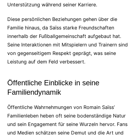
Unterstützung während seiner Karriere.
Diese persönlichen Beziehungen gehen über die
Familie hinaus, da Saïss starke Freundschaften
innerhalb der Fußballgemeinschaft aufgebaut hat.
Seine Interaktionen mit Mitspielern und Trainern sind
von gegenseitigem Respekt geprägt, was seine
Leistung auf dem Feld verbessert.
Öffentliche Einblicke in seine
Familiendynamik
Öffentliche Wahrnehmungen von Romain Saïss’
Familienleben heben oft seine bodenständige Natur
und sein Engagement für seine Wurzeln hervor. Fans
und Medien schätzen seine Demut und die Art und