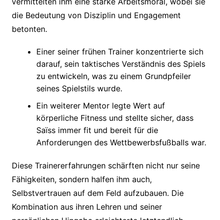
vermittelten ihm eine starke Arbeitsmoral, wobei sie
die Bedeutung von Disziplin und Engagement
betonten.
Einer seiner frühen Trainer konzentrierte sich
darauf, sein taktisches Verständnis des Spiels
zu entwickeln, was zu einem Grundpfeiler
seines Spielstils wurde.
Ein weiterer Mentor legte Wert auf
körperliche Fitness und stellte sicher, dass
Saïss immer fit und bereit für die
Anforderungen des Wettbewerbsfußballs war.
Diese Trainererfahrungen schärften nicht nur seine
Fähigkeiten, sondern halfen ihm auch,
Selbstvertrauen auf dem Feld aufzubauen. Die
Kombination aus ihren Lehren und seiner