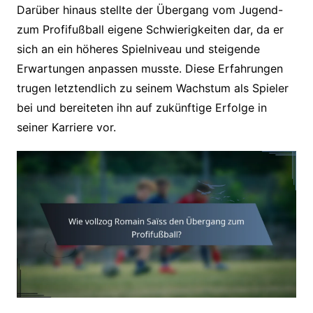
Darüber hinaus stellte der Übergang vom Jugend-
zum Profifußball eigene Schwierigkeiten dar, da er
sich an ein höheres Spielniveau und steigende
Erwartungen anpassen musste. Diese Erfahrungen
trugen letztendlich zu seinem Wachstum als Spieler
bei und bereiteten ihn auf zukünftige Erfolge in
seiner Karriere vor.