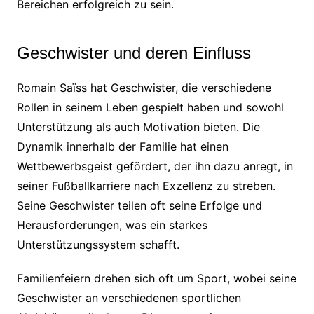
Bereichen erfolgreich zu sein.
Geschwister und deren Einfluss
Romain Saïss hat Geschwister, die verschiedene
Rollen in seinem Leben gespielt haben und sowohl
Unterstützung als auch Motivation bieten. Die
Dynamik innerhalb der Familie hat einen
Wettbewerbsgeist gefördert, der ihn dazu anregt, in
seiner Fußballkarriere nach Exzellenz zu streben.
Seine Geschwister teilen oft seine Erfolge und
Herausforderungen, was ein starkes
Unterstützungssystem schafft.
Familienfeiern drehen sich oft um Sport, wobei seine
Geschwister an verschiedenen sportlichen