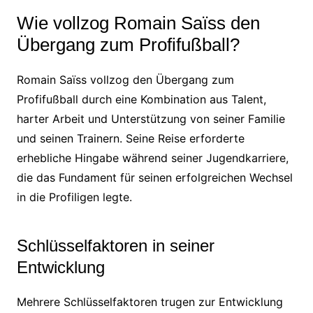
Wie vollzog Romain Saïss den
Übergang zum Profifußball?
Romain Saïss vollzog den Übergang zum
Profifußball durch eine Kombination aus Talent,
harter Arbeit und Unterstützung von seiner Familie
und seinen Trainern. Seine Reise erforderte
erhebliche Hingabe während seiner Jugendkarriere,
die das Fundament für seinen erfolgreichen Wechsel
in die Profiligen legte.
Schlüsselfaktoren in seiner
Entwicklung
Mehrere Schlüsselfaktoren trugen zur Entwicklung