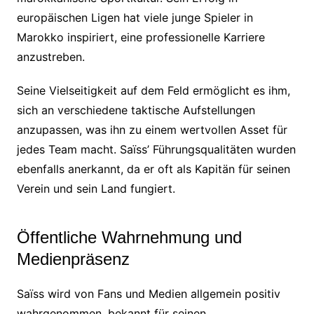
europäischen Ligen hat viele junge Spieler in
Marokko inspiriert, eine professionelle Karriere
anzustreben.
Seine Vielseitigkeit auf dem Feld ermöglicht es ihm,
sich an verschiedene taktische Aufstellungen
anzupassen, was ihn zu einem wertvollen Asset für
jedes Team macht. Saïss’ Führungsqualitäten wurden
ebenfalls anerkannt, da er oft als Kapitän für seinen
Verein und sein Land fungiert.
Öffentliche Wahrnehmung und
Medienpräsenz
Saïss wird von Fans und Medien allgemein positiv
wahrgenommen, bekannt für seinen