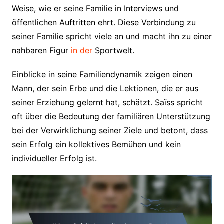
Weise, wie er seine Familie in Interviews und
öffentlichen Auftritten ehrt. Diese Verbindung zu
seiner Familie spricht viele an und macht ihn zu einer
nahbaren Figur
in der
Sportwelt.
Einblicke in seine Familiendynamik zeigen einen
Mann, der sein Erbe und die Lektionen, die er aus
seiner Erziehung gelernt hat, schätzt. Saïss spricht
oft über die Bedeutung der familiären Unterstützung
bei der Verwirklichung seiner Ziele und betont, dass
sein Erfolg ein kollektives Bemühen und kein
individueller Erfolg ist.