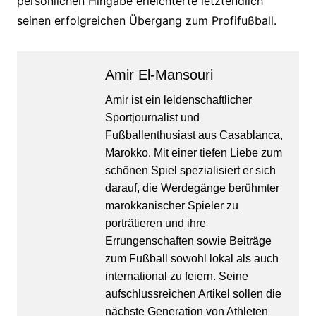
persönlichen Hingabe erleichterte letztendlich
seinen erfolgreichen Übergang zum Profifußball.
Amir El-Mansouri
Amir ist ein leidenschaftlicher
Sportjournalist und
Fußballenthusiast aus Casablanca,
Marokko. Mit einer tiefen Liebe zum
schönen Spiel spezialisiert er sich
darauf, die Werdegänge berühmter
marokkanischer Spieler zu
porträtieren und ihre
Errungenschaften sowie Beiträge
zum Fußball sowohl lokal als auch
international zu feiern. Seine
aufschlussreichen Artikel sollen die
nächste Generation von Athleten