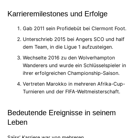
Karrieremilestones und Erfolge
Gab 2011 sein Profidebüt bei Clermont Foot.
Unterschrieb 2015 bei Angers SCO und half
dem Team, in die Ligue 1 aufzusteigen.
Wechselte 2016 zu den Wolverhampton
Wanderers und wurde ein Schlüsselspieler in
ihrer erfolgreichen Championship-Saison.
Vertreten Marokko in mehreren Afrika-Cup-
Turnieren und der FIFA-Weltmeisterschaft.
Bedeutende Ereignisse in seinem
Leben
Saïss’ Karriere war von mehreren