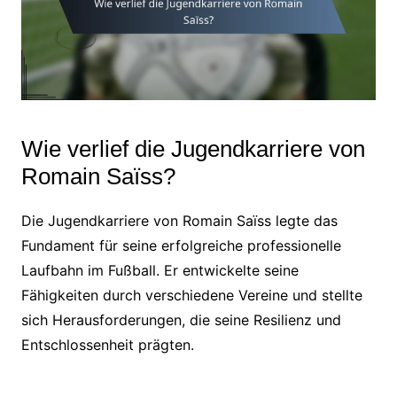
Wie verlief die Jugendkarriere von
Romain Saïss?
Die Jugendkarriere von Romain Saïss legte das
Fundament für seine erfolgreiche professionelle
Laufbahn im Fußball. Er entwickelte seine
Fähigkeiten durch verschiedene Vereine und stellte
sich Herausforderungen, die seine Resilienz und
Entschlossenheit prägten.