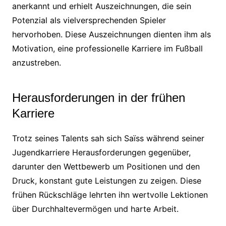
anerkannt und erhielt Auszeichnungen, die sein
Potenzial als vielversprechenden Spieler
hervorhoben. Diese Auszeichnungen dienten ihm als
Motivation, eine professionelle Karriere im Fußball
anzustreben.
Herausforderungen in der frühen
Karriere
Trotz seines Talents sah sich Saïss während seiner
Jugendkarriere Herausforderungen gegenüber,
darunter den Wettbewerb um Positionen und den
Druck, konstant gute Leistungen zu zeigen. Diese
frühen Rückschläge lehrten ihn wertvolle Lektionen
über Durchhaltevermögen und harte Arbeit.