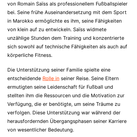
von Romain Saïss als professionellem Fußballspieler
bei. Seine frühe Auseinandersetzung mit dem Sport
in Marokko ermöglichte es ihm, seine Fähigkeiten
von klein auf zu entwickeln. Saïss widmete
unzählige Stunden dem Training und konzentrierte
sich sowohl auf technische Fähigkeiten als auch auf
körperliche Fitness.
Die Unterstützung seiner Familie spielte eine
entscheidende
Rolle in
seiner Reise. Seine Eltern
ermutigten seine Leidenschaft für Fußball und
stellten ihm die Ressourcen und die Motivation zur
Verfügung, die er benötigte, um seine Träume zu
verfolgen. Diese Unterstützung war während der
herausfordernden Übergangsphasen seiner Karriere
von wesentlicher Bedeutung.