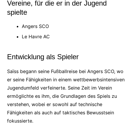
Vereine, für die er in der Jugend
spielte
Angers SCO
Le Havre AC
Entwicklung als Spieler
Saïss begann seine Fußballreise bei Angers SCO, wo
er seine Fähigkeiten in einem wettbewerbsintensiven
Jugendumfeld verfeinerte. Seine Zeit im Verein
ermöglichte es ihm, die Grundlagen des Spiels zu
verstehen, wobei er sowohl auf technische
Fähigkeiten als auch auf taktisches Bewusstsein
fokussierte.