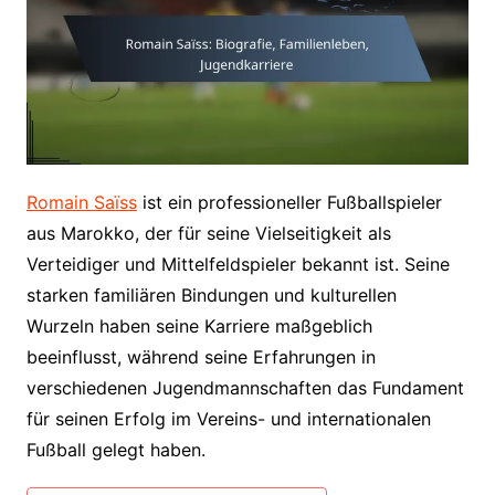
Romain Saïss
ist ein professioneller Fußballspieler
aus Marokko, der für seine Vielseitigkeit als
Verteidiger und Mittelfeldspieler bekannt ist. Seine
starken familiären Bindungen und kulturellen
Wurzeln haben seine Karriere maßgeblich
beeinflusst, während seine Erfahrungen in
verschiedenen Jugendmannschaften das Fundament
für seinen Erfolg im Vereins- und internationalen
Fußball gelegt haben.