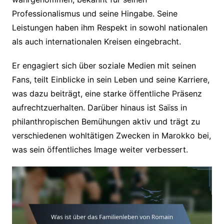
Professionalismus und seine Hingabe. Seine
Leistungen haben ihm Respekt in sowohl nationalen
als auch internationalen Kreisen eingebracht.
Er engagiert sich über soziale Medien mit seinen
Fans, teilt Einblicke in sein Leben und seine Karriere,
was dazu beiträgt, eine starke öffentliche Präsenz
aufrechtzuerhalten. Darüber hinaus ist Saïss in
philanthropischen Bemühungen aktiv und trägt zu
verschiedenen wohltätigen Zwecken in Marokko bei,
was sein öffentliches Image weiter verbessert.