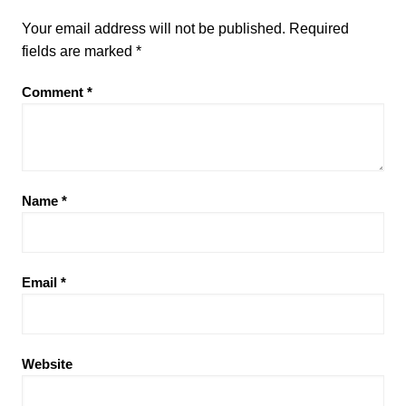
Your email address will not be published.
Required
fields are marked
*
Comment
*
Name
*
Email
*
Website