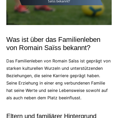
Was ist über das Familienleben
von Romain Saïss bekannt?
Das Familienleben von Romain Saïss ist geprägt von
starken kulturellen Wurzeln und unterstützenden
Beziehungen, die seine Karriere geprägt haben.
Seine Erziehung in einer eng verbundenen Familie
hat seine Werte und seine Lebensweise sowohl auf
als auch neben dem Platz beeinflusst.
Eltern und familiärer Hintergrund