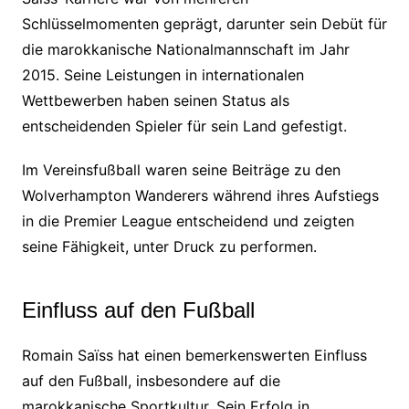
Schlüsselmomenten geprägt, darunter sein Debüt für
die marokkanische Nationalmannschaft im Jahr
2015. Seine Leistungen in internationalen
Wettbewerben haben seinen Status als
entscheidenden Spieler für sein Land gefestigt.
Im Vereinsfußball waren seine Beiträge zu den
Wolverhampton Wanderers während ihres Aufstiegs
in die Premier League entscheidend und zeigten
seine Fähigkeit, unter Druck zu performen.
Einfluss auf den Fußball
Romain Saïss hat einen bemerkenswerten Einfluss
auf den Fußball, insbesondere auf die
marokkanische Sportkultur. Sein Erfolg in