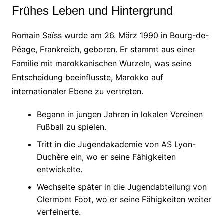
Frühes Leben und Hintergrund
Romain Saïss wurde am 26. März 1990 in Bourg-de-
Péage, Frankreich, geboren. Er stammt aus einer
Familie mit marokkanischen Wurzeln, was seine
Entscheidung beeinflusste, Marokko auf
internationaler Ebene zu vertreten.
Begann in jungen Jahren in lokalen Vereinen
Fußball zu spielen.
Tritt in die Jugendakademie von AS Lyon-
Duchère ein, wo er seine Fähigkeiten
entwickelte.
Wechselte später in die Jugendabteilung von
Clermont Foot, wo er seine Fähigkeiten weiter
verfeinerte.