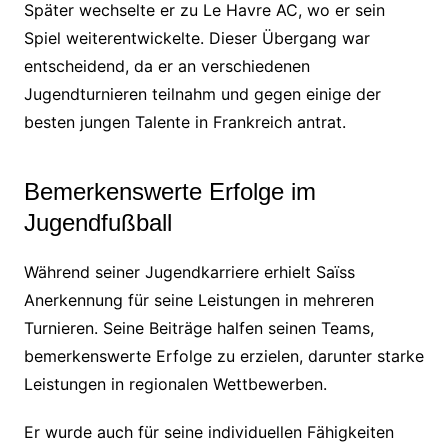
Später wechselte er zu Le Havre AC, wo er sein
Spiel weiterentwickelte. Dieser Übergang war
entscheidend, da er an verschiedenen
Jugendturnieren teilnahm und gegen einige der
besten jungen Talente in Frankreich antrat.
Bemerkenswerte Erfolge im
Jugendfußball
Während seiner Jugendkarriere erhielt Saïss
Anerkennung für seine Leistungen in mehreren
Turnieren. Seine Beiträge halfen seinen Teams,
bemerkenswerte Erfolge zu erzielen, darunter starke
Leistungen in regionalen Wettbewerben.
Er wurde auch für seine individuellen Fähigkeiten