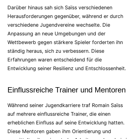
Darüber hinaus sah sich Saïss verschiedenen
Herausforderungen gegenüber, während er durch
verschiedene Jugendvereine wechselte. Die
Anpassung an neue Umgebungen und der
Wettbewerb gegen stärkere Spieler forderten ihn
ständig heraus, sich zu verbessern. Diese
Erfahrungen waren entscheidend für die
Entwicklung seiner Resilienz und Entschlossenheit.
Einflussreiche Trainer und Mentoren
Während seiner Jugendkarriere traf Romain Saïss
auf mehrere einflussreiche Trainer, die einen
erheblichen Einfluss auf seine Entwicklung hatten.
Diese Mentoren gaben ihm Orientierung und