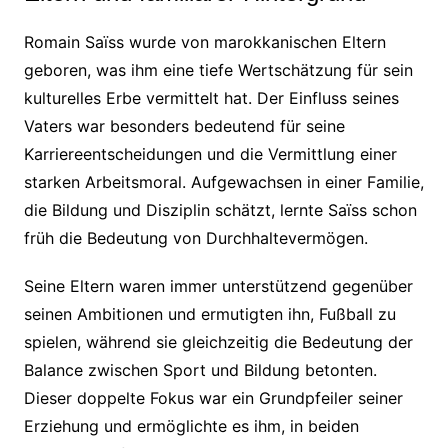
Romain Saïss wurde von marokkanischen Eltern
geboren, was ihm eine tiefe Wertschätzung für sein
kulturelles Erbe vermittelt hat. Der Einfluss seines
Vaters war besonders bedeutend für seine
Karriereentscheidungen und die Vermittlung einer
starken Arbeitsmoral. Aufgewachsen in einer Familie,
die Bildung und Disziplin schätzt, lernte Saïss schon
früh die Bedeutung von Durchhaltevermögen.
Seine Eltern waren immer unterstützend gegenüber
seinen Ambitionen und ermutigten ihn, Fußball zu
spielen, während sie gleichzeitig die Bedeutung der
Balance zwischen Sport und Bildung betonten.
Dieser doppelte Fokus war ein Grundpfeiler seiner
Erziehung und ermöglichte es ihm, in beiden