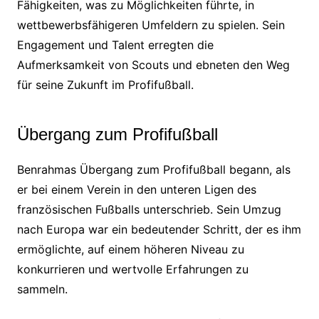
Fähigkeiten, was zu Möglichkeiten führte, in
wettbewerbsfähigeren Umfeldern zu spielen. Sein
Engagement und Talent erregten die
Aufmerksamkeit von Scouts und ebneten den Weg
für seine Zukunft im Profifußball.
Übergang zum Profifußball
Benrahmas Übergang zum Profifußball begann, als
er bei einem Verein in den unteren Ligen des
französischen Fußballs unterschrieb. Sein Umzug
nach Europa war ein bedeutender Schritt, der es ihm
ermöglichte, auf einem höheren Niveau zu
konkurrieren und wertvolle Erfahrungen zu
sammeln.