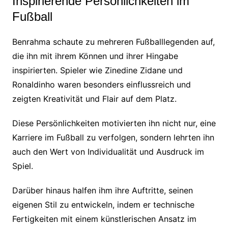
Inspirierende Persönlichkeiten im
Fußball
Benrahma schaute zu mehreren Fußballlegenden auf,
die ihn mit ihrem Können und ihrer Hingabe
inspirierten. Spieler wie Zinedine Zidane und
Ronaldinho waren besonders einflussreich und
zeigten Kreativität und Flair auf dem Platz.
Diese Persönlichkeiten motivierten ihn nicht nur, eine
Karriere im Fußball zu verfolgen, sondern lehrten ihn
auch den Wert von Individualität und Ausdruck im
Spiel.
Darüber hinaus halfen ihm ihre Auftritte, seinen
eigenen Stil zu entwickeln, indem er technische
Fertigkeiten mit einem künstlerischen Ansatz im