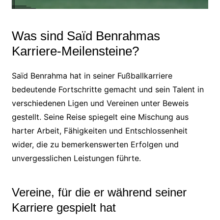
Was sind Saïd Benrahmas
Karriere-Meilensteine?
Saïd Benrahma hat in seiner Fußballkarriere
bedeutende Fortschritte gemacht und sein Talent in
verschiedenen Ligen und Vereinen unter Beweis
gestellt. Seine Reise spiegelt eine Mischung aus
harter Arbeit, Fähigkeiten und Entschlossenheit
wider, die zu bemerkenswerten Erfolgen und
unvergesslichen Leistungen führte.
Vereine, für die er während seiner
Karriere gespielt hat