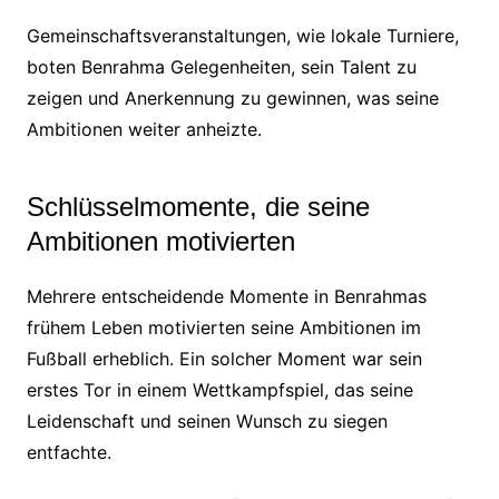
Gemeinschaftsveranstaltungen, wie lokale Turniere,
boten Benrahma Gelegenheiten, sein Talent zu
zeigen und Anerkennung zu gewinnen, was seine
Ambitionen weiter anheizte.
Schlüsselmomente, die seine
Ambitionen motivierten
Mehrere entscheidende Momente in Benrahmas
frühem Leben motivierten seine Ambitionen im
Fußball erheblich. Ein solcher Moment war sein
erstes Tor in einem Wettkampfspiel, das seine
Leidenschaft und seinen Wunsch zu siegen
entfachte.