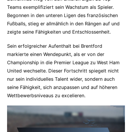
Teams exemplifiziert sein Wachstum als Spieler.
Begonnen in den unteren Ligen des französischen
Fußballs, stieg er allmählich in den Rängen auf und
zeigte seine Fähigkeiten und Entschlossenheit.
Sein erfolgreicher Aufenthalt bei Brentford
markierte einen Wendepunkt, als er von der
Championship in die Premier League zu West Ham
United wechselte. Dieser Fortschritt spiegelt nicht
nur sein individuelles Talent wider, sondern auch
seine Fähigkeit, sich anzupassen und auf höheren
Wettbewerbsniveaus zu excelieren.