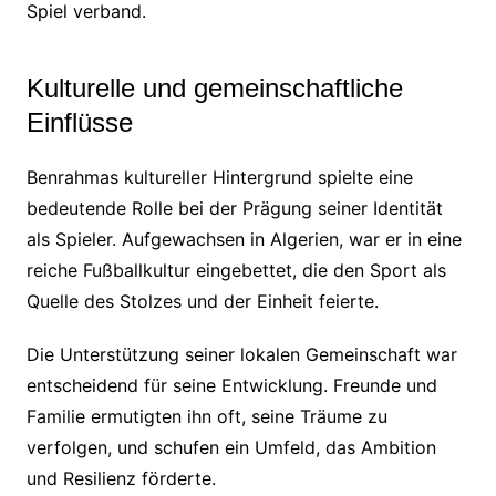
Spiel verband.
Kulturelle und gemeinschaftliche
Einflüsse
Benrahmas kultureller Hintergrund spielte eine
bedeutende Rolle bei der Prägung seiner Identität
als Spieler. Aufgewachsen in Algerien, war er in eine
reiche Fußballkultur eingebettet, die den Sport als
Quelle des Stolzes und der Einheit feierte.
Die Unterstützung seiner lokalen Gemeinschaft war
entscheidend für seine Entwicklung. Freunde und
Familie ermutigten ihn oft, seine Träume zu
verfolgen, und schufen ein Umfeld, das Ambition
und Resilienz förderte.