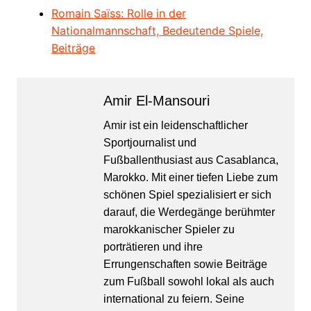
Romain Saïss: Rolle in der
Nationalmannschaft, Bedeutende Spiele,
Beiträge
Amir El-Mansouri
Amir ist ein leidenschaftlicher
Sportjournalist und
Fußballenthusiast aus Casablanca,
Marokko. Mit einer tiefen Liebe zum
schönen Spiel spezialisiert er sich
darauf, die Werdegänge berühmter
marokkanischer Spieler zu
porträtieren und ihre
Errungenschaften sowie Beiträge
zum Fußball sowohl lokal als auch
international zu feiern. Seine