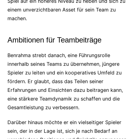
Spiel auf ein höheres Niveau zu heben und sich zu
einem unverzichtbaren Asset für sein Team zu
machen.
Ambitionen für Teambeiträge
Benrahma strebt danach, eine Führungsrolle
innerhalb seines Teams zu übernehmen, jüngere
Spieler zu leiten und ein kooperatives Umfeld zu
fördern. Er glaubt, dass das Teilen seiner
Erfahrungen und Einsichten dazu beitragen kann,
eine stärkere Teamdynamik zu schaffen und die
Gesamtleistung zu verbessern.
Darüber hinaus möchte er ein vielseitiger Spieler
sein, der in der Lage ist, sich je nach Bedarf an