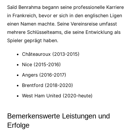
Saïd Benrahma begann seine professionelle Karriere
in Frankreich, bevor er sich in den englischen Ligen
einen Namen machte. Seine Vereinsreise umfasst
mehrere Schlüsselteams, die seine Entwicklung als
Spieler geprägt haben.
Châteauroux (2013-2015)
Nice (2015-2016)
Angers (2016-2017)
Brentford (2018-2020)
West Ham United (2020-heute)
Bemerkenswerte Leistungen und
Erfolge