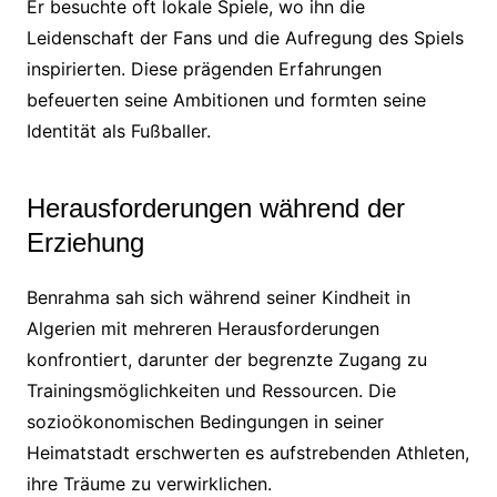
Er besuchte oft lokale Spiele, wo ihn die
Leidenschaft der Fans und die Aufregung des Spiels
inspirierten. Diese prägenden Erfahrungen
befeuerten seine Ambitionen und formten seine
Identität als Fußballer.
Herausforderungen während der
Erziehung
Benrahma sah sich während seiner Kindheit in
Algerien mit mehreren Herausforderungen
konfrontiert, darunter der begrenzte Zugang zu
Trainingsmöglichkeiten und Ressourcen. Die
sozioökonomischen Bedingungen in seiner
Heimatstadt erschwerten es aufstrebenden Athleten,
ihre Träume zu verwirklichen.