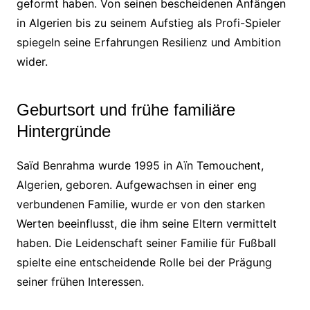
geformt haben. Von seinen bescheidenen Anfängen
in Algerien bis zu seinem Aufstieg als Profi-Spieler
spiegeln seine Erfahrungen Resilienz und Ambition
wider.
Geburtsort und frühe familiäre
Hintergründe
Saïd Benrahma wurde 1995 in Aïn Temouchent,
Algerien, geboren. Aufgewachsen in einer eng
verbundenen Familie, wurde er von den starken
Werten beeinflusst, die ihm seine Eltern vermittelt
haben. Die Leidenschaft seiner Familie für Fußball
spielte eine entscheidende Rolle bei der Prägung
seiner frühen Interessen.