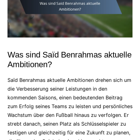
Was sind Saïd Benrahmas aktuelle
Ambitionen?
Saïd Benrahmas aktuelle Ambitionen drehen sich um
die Verbesserung seiner Leistungen in den
kommenden Saisons, einen bedeutenden Beitrag
zum Erfolg seines Teams zu leisten und persönliches
Wachstum über den Fußball hinaus zu verfolgen. Er
strebt danach, seinen Platz als Schlüsselspieler zu
festigen und gleichzeitig für eine Zukunft zu planen,