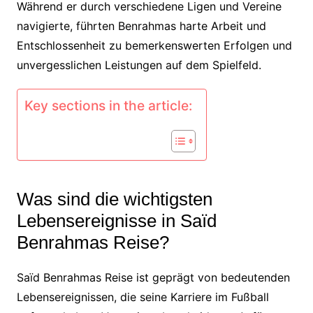
Während er durch verschiedene Ligen und Vereine
navigierte, führten Benrahmas harte Arbeit und
Entschlossenheit zu bemerkenswerten Erfolgen und
unvergesslichen Leistungen auf dem Spielfeld.
Key sections in the article:
Was sind die wichtigsten
Lebensereignisse in Saïd
Benrahmas Reise?
Saïd Benrahmas Reise ist geprägt von bedeutenden
Lebensereignissen, die seine Karriere im Fußball