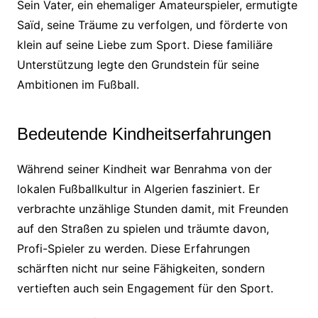
Sein Vater, ein ehemaliger Amateurspieler, ermutigte
Saïd, seine Träume zu verfolgen, und förderte von
klein auf seine Liebe zum Sport. Diese familiäre
Unterstützung legte den Grundstein für seine
Ambitionen im Fußball.
Bedeutende Kindheitserfahrungen
Während seiner Kindheit war Benrahma von der
lokalen Fußballkultur in Algerien fasziniert. Er
verbrachte unzählige Stunden damit, mit Freunden
auf den Straßen zu spielen und träumte davon,
Profi-Spieler zu werden. Diese Erfahrungen
schärften nicht nur seine Fähigkeiten, sondern
vertieften auch sein Engagement für den Sport.