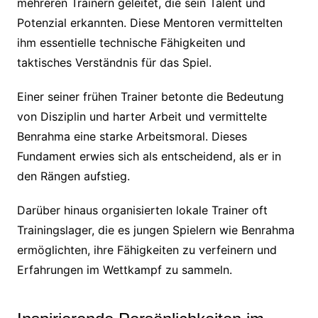
mehreren Trainern geleitet, die sein Talent und
Potenzial erkannten. Diese Mentoren vermittelten
ihm essentielle technische Fähigkeiten und
taktisches Verständnis für das Spiel.
Einer seiner frühen Trainer betonte die Bedeutung
von Disziplin und harter Arbeit und vermittelte
Benrahma eine starke Arbeitsmoral. Dieses
Fundament erwies sich als entscheidend, als er in
den Rängen aufstieg.
Darüber hinaus organisierten lokale Trainer oft
Trainingslager, die es jungen Spielern wie Benrahma
ermöglichten, ihre Fähigkeiten zu verfeinern und
Erfahrungen im Wettkampf zu sammeln.