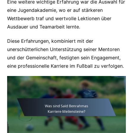
Eine weitere wichtige Erfahrung war die Auswahl für
eine Jugendakademie, wo er auf stärkeren
Wettbewerb traf und wertvolle Lektionen über
Ausdauer und Teamarbeit lernte.
Diese Erfahrungen, kombiniert mit der
unerschütterlichen Unterstützung seiner Mentoren
und der Gemeinschaft, festigten sein Engagement,
eine professionelle Karriere im Fußball zu verfolgen.