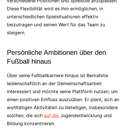
verschiedene Positionen und Spielstile anzupassen.
Diese Flexibilität wird es ihm ermöglichen, in
unterschiedlichen Spielsituationen effektiv
beizutragen und seinen Wert für das Team zu
steigern.
Persönliche Ambitionen über den
Fußball hinaus
Über seine Fußballkarriere hinaus ist Benrahma
leidenschaftlich an der Gemeinschaftsarbeit
interessiert und möchte seine Plattform nutzen, um
einen positiven Einfluss auszuüben. Er plant, sich an
wohltätigen Aktivitäten zu beteiligen, insbesondere
solchen, die sich
auf die
Jugendentwicklung und
Bildung konzentrieren.