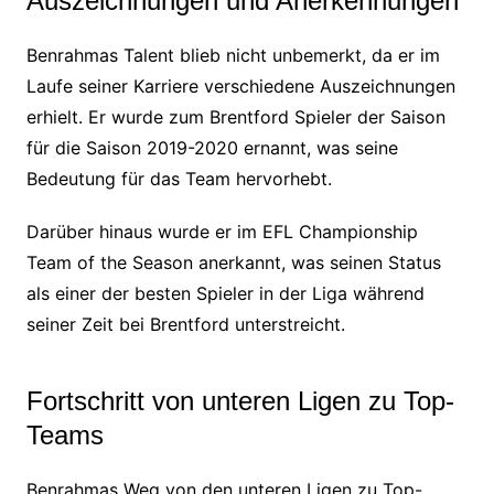
Auszeichnungen und Anerkennungen
Benrahmas Talent blieb nicht unbemerkt, da er im
Laufe seiner Karriere verschiedene Auszeichnungen
erhielt. Er wurde zum Brentford Spieler der Saison
für die Saison 2019-2020 ernannt, was seine
Bedeutung für das Team hervorhebt.
Darüber hinaus wurde er im EFL Championship
Team of the Season anerkannt, was seinen Status
als einer der besten Spieler in der Liga während
seiner Zeit bei Brentford unterstreicht.
Fortschritt von unteren Ligen zu Top-
Teams
Benrahmas Weg von den unteren Ligen zu Top-