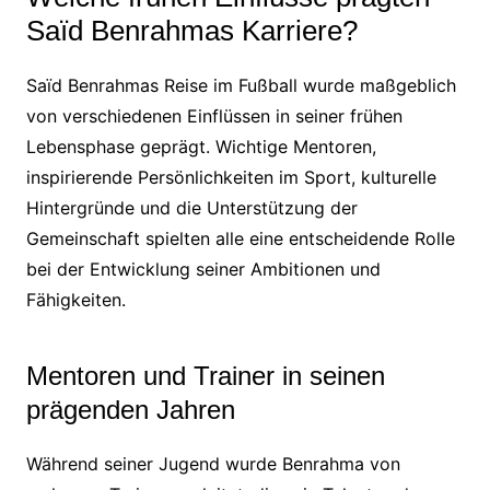
Saïd Benrahmas Karriere?
Saïd Benrahmas Reise im Fußball wurde maßgeblich
von verschiedenen Einflüssen in seiner frühen
Lebensphase geprägt. Wichtige Mentoren,
inspirierende Persönlichkeiten im Sport, kulturelle
Hintergründe und die Unterstützung der
Gemeinschaft spielten alle eine entscheidende Rolle
bei der Entwicklung seiner Ambitionen und
Fähigkeiten.
Mentoren und Trainer in seinen
prägenden Jahren
Während seiner Jugend wurde Benrahma von