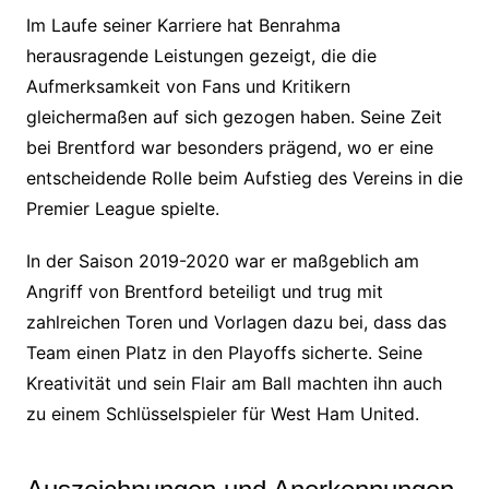
Im Laufe seiner Karriere hat Benrahma
herausragende Leistungen gezeigt, die die
Aufmerksamkeit von Fans und Kritikern
gleichermaßen auf sich gezogen haben. Seine Zeit
bei Brentford war besonders prägend, wo er eine
entscheidende Rolle beim Aufstieg des Vereins in die
Premier League spielte.
In der Saison 2019-2020 war er maßgeblich am
Angriff von Brentford beteiligt und trug mit
zahlreichen Toren und Vorlagen dazu bei, dass das
Team einen Platz in den Playoffs sicherte. Seine
Kreativität und sein Flair am Ball machten ihn auch
zu einem Schlüsselspieler für West Ham United.