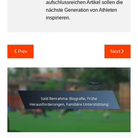
aufschlussreichen Artikel sollen die
nächste Generation von Athleten
inspirieren.
Post
Prev
Next
navigation