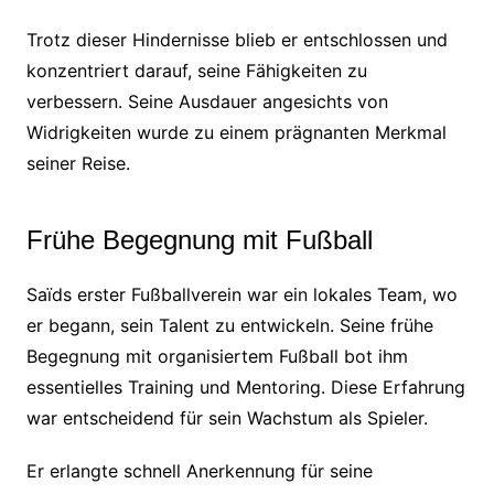
Trotz dieser Hindernisse blieb er entschlossen und
konzentriert darauf, seine Fähigkeiten zu
verbessern. Seine Ausdauer angesichts von
Widrigkeiten wurde zu einem prägnanten Merkmal
seiner Reise.
Frühe Begegnung mit Fußball
Saïds erster Fußballverein war ein lokales Team, wo
er begann, sein Talent zu entwickeln. Seine frühe
Begegnung mit organisiertem Fußball bot ihm
essentielles Training und Mentoring. Diese Erfahrung
war entscheidend für sein Wachstum als Spieler.
Er erlangte schnell Anerkennung für seine