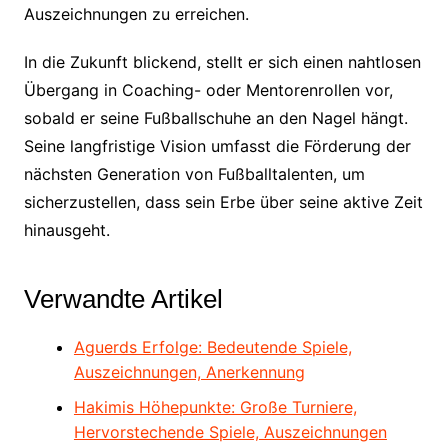
Auszeichnungen zu erreichen.
In die Zukunft blickend, stellt er sich einen nahtlosen
Übergang in Coaching- oder Mentorenrollen vor,
sobald er seine Fußballschuhe an den Nagel hängt.
Seine langfristige Vision umfasst die Förderung der
nächsten Generation von Fußballtalenten, um
sicherzustellen, dass sein Erbe über seine aktive Zeit
hinausgeht.
Verwandte Artikel
Aguerds Erfolge: Bedeutende Spiele,
Auszeichnungen, Anerkennung
Hakimis Höhepunkte: Große Turniere,
Hervorstechende Spiele, Auszeichnungen