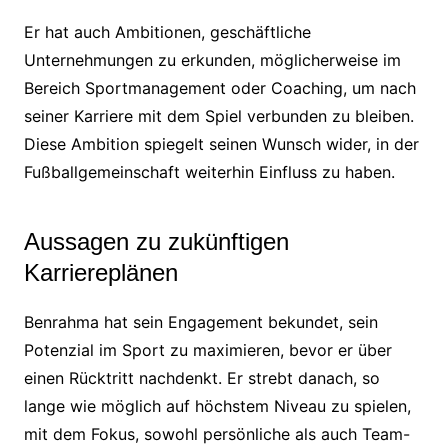
Er hat auch Ambitionen, geschäftliche
Unternehmungen zu erkunden, möglicherweise im
Bereich Sportmanagement oder Coaching, um nach
seiner Karriere mit dem Spiel verbunden zu bleiben.
Diese Ambition spiegelt seinen Wunsch wider, in der
Fußballgemeinschaft weiterhin Einfluss zu haben.
Aussagen zu zukünftigen
Karriereplänen
Benrahma hat sein Engagement bekundet, sein
Potenzial im Sport zu maximieren, bevor er über
einen Rücktritt nachdenkt. Er strebt danach, so
lange wie möglich auf höchstem Niveau zu spielen,
mit dem Fokus, sowohl persönliche als auch Team-