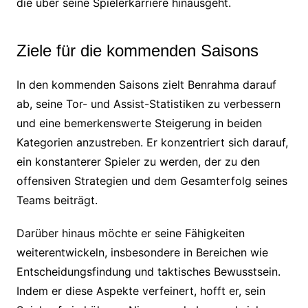
die über seine Spielerkarriere hinausgeht.
Ziele für die kommenden Saisons
In den kommenden Saisons zielt Benrahma darauf
ab, seine Tor- und Assist-Statistiken zu verbessern
und eine bemerkenswerte Steigerung in beiden
Kategorien anzustreben. Er konzentriert sich darauf,
ein konstanterer Spieler zu werden, der zu den
offensiven Strategien und dem Gesamterfolg seines
Teams beiträgt.
Darüber hinaus möchte er seine Fähigkeiten
weiterentwickeln, insbesondere in Bereichen wie
Entscheidungsfindung und taktisches Bewusstsein.
Indem er diese Aspekte verfeinert, hofft er, sein