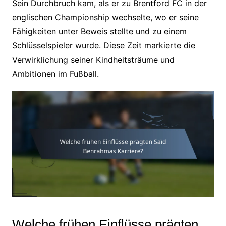
Sein Durchbruch kam, als er zu Brentford FC in der
englischen Championship wechselte, wo er seine
Fähigkeiten unter Beweis stellte und zu einem
Schlüsselspieler wurde. Diese Zeit markierte die
Verwirklichung seiner Kindheitsträume und
Ambitionen im Fußball.
Welche frühen Einflüsse prägten