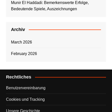
Munir El Haddadi: Bemerkenswerte Erfolge,
Bedeutende Spiele, Auszeichnungen
Archiv
March 2026
February 2026
Rechtliches
Benutzervereinbarung
Cookies und Tracking
Unsere Geschichte