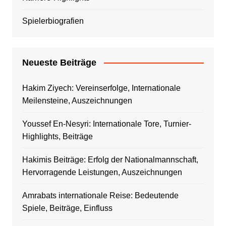
Spielerbiografien
Neueste Beiträge
Hakim Ziyech: Vereinserfolge, Internationale
Meilensteine, Auszeichnungen
Youssef En-Nesyri: Internationale Tore, Turnier-
Highlights, Beiträge
Hakimis Beiträge: Erfolg der Nationalmannschaft,
Hervorragende Leistungen, Auszeichnungen
Amrabats internationale Reise: Bedeutende
Spiele, Beiträge, Einfluss