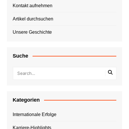
Kontakt aufnehmen
Artikel durchsuchen
Unsere Geschichte
Suche
Kategorien
Internationale Erfolge
Karriere-Highlights