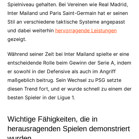
Spielniveau gehalten. Bei Vereinen wie Real Madrid,
Inter Mailand und Paris Saint-Germain hat er seinen
Stil an verschiedene taktische Systeme angepasst
und dabei weiterhin
hervorragende Leistungen
gezeigt.
Während seiner Zeit bei Inter Mailand spielte er eine
entscheidende Rolle beim Gewinn der Serie A, indem
er sowohl in der Defensive als auch im Angriff
maßgeblich beitrug. Sein Wechsel zu PSG setzte
diesen Trend fort, und er wurde schnell zu einem der
besten Spieler in der Ligue 1.
Wichtige Fähigkeiten, die in
herausragenden Spielen demonstriert
wurden