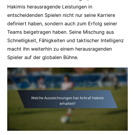
Hakimis herausragende Leistungen in
entscheidenden Spielen nicht nur seine Karriere
definiert haben, sondern auch zum Erfolg seiner
Teams beigetragen haben. Seine Mischung aus
Schnelligkeit, Fähigkeiten und taktischer Intelligenz
macht ihn weiterhin zu einem herausragenden
Spieler auf der globalen Bühne.