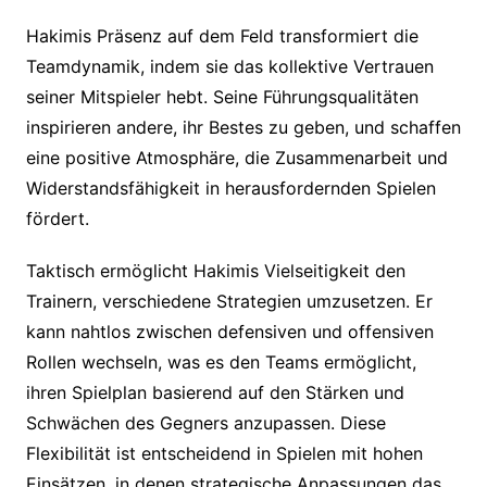
Hakimis Präsenz auf dem Feld transformiert die
Teamdynamik, indem sie das kollektive Vertrauen
seiner Mitspieler hebt. Seine Führungsqualitäten
inspirieren andere, ihr Bestes zu geben, und schaffen
eine positive Atmosphäre, die Zusammenarbeit und
Widerstandsfähigkeit in herausfordernden Spielen
fördert.
Taktisch ermöglicht Hakimis Vielseitigkeit den
Trainern, verschiedene Strategien umzusetzen. Er
kann nahtlos zwischen defensiven und offensiven
Rollen wechseln, was es den Teams ermöglicht,
ihren Spielplan basierend auf den Stärken und
Schwächen des Gegners anzupassen. Diese
Flexibilität ist entscheidend in Spielen mit hohen
Einsätzen, in denen strategische Anpassungen das