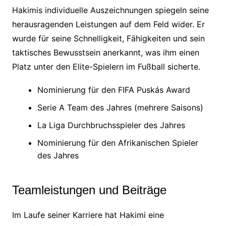
Hakimis individuelle Auszeichnungen spiegeln seine
herausragenden Leistungen auf dem Feld wider. Er
wurde für seine Schnelligkeit, Fähigkeiten und sein
taktisches Bewusstsein anerkannt, was ihm einen
Platz unter den Elite-Spielern im Fußball sicherte.
Nominierung für den FIFA Puskás Award
Serie A Team des Jahres (mehrere Saisons)
La Liga Durchbruchsspieler des Jahres
Nominierung für den Afrikanischen Spieler
des Jahres
Teamleistungen und Beiträge
Im Laufe seiner Karriere hat Hakimi eine