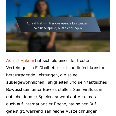
Achraf Hakimi
hat sich als einer der besten
Verteidiger im Fußball etabliert und liefert konstant
herausragende Leistungen, die seine
außergewöhnlichen Fähigkeiten und sein taktisches
Bewusstsein unter Beweis stellen. Sein Einfluss in
entscheidenden Spielen, sowohl auf Vereins- als
auch auf internationaler Ebene, hat seinen Ruf
gefestigt, während zahlreiche Auszeichnungen