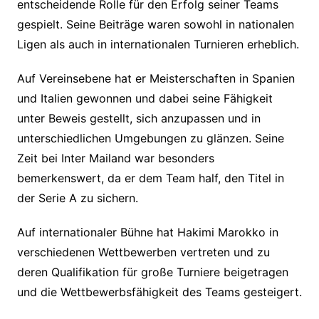
entscheidende Rolle für den Erfolg seiner Teams
gespielt. Seine Beiträge waren sowohl in nationalen
Ligen als auch in internationalen Turnieren erheblich.
Auf Vereinsebene hat er Meisterschaften in Spanien
und Italien gewonnen und dabei seine Fähigkeit
unter Beweis gestellt, sich anzupassen und in
unterschiedlichen Umgebungen zu glänzen. Seine
Zeit bei Inter Mailand war besonders
bemerkenswert, da er dem Team half, den Titel in
der Serie A zu sichern.
Auf internationaler Bühne hat Hakimi Marokko in
verschiedenen Wettbewerben vertreten und zu
deren Qualifikation für große Turniere beigetragen
und die Wettbewerbsfähigkeit des Teams gesteigert.