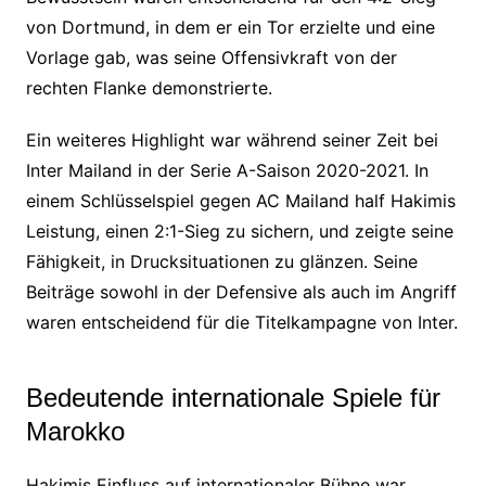
von Dortmund, in dem er ein Tor erzielte und eine
Vorlage gab, was seine Offensivkraft von der
rechten Flanke demonstrierte.
Ein weiteres Highlight war während seiner Zeit bei
Inter Mailand in der Serie A-Saison 2020-2021. In
einem Schlüsselspiel gegen AC Mailand half Hakimis
Leistung, einen 2:1-Sieg zu sichern, und zeigte seine
Fähigkeit, in Drucksituationen zu glänzen. Seine
Beiträge sowohl in der Defensive als auch im Angriff
waren entscheidend für die Titelkampagne von Inter.
Bedeutende internationale Spiele für
Marokko
Hakimis Einfluss auf internationaler Bühne war