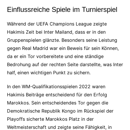
Einflussreiche Spiele im Turnierspiel
Während der UEFA Champions League zeigte
Hakimis Zeit bei Inter Mailand, dass er in den
Gruppenspielen glänzte. Besonders seine Leistung
gegen Real Madrid war ein Beweis für sein Können,
da er ein Tor vorbereitete und eine ständige
Bedrohung auf der rechten Seite darstellte, was Inter
half, einen wichtigen Punkt zu sichern.
In den WM-Qualifikationsspielen 2022 waren
Hakimis Beiträge entscheidend für den Erfolg
Marokkos. Sein entscheidendes Tor gegen die
Demokratische Republik Kongo im Rückspiel der
Playoffs sicherte Marokkos Platz in der
Weltmeisterschaft und zeigte seine Fähigkeit, in