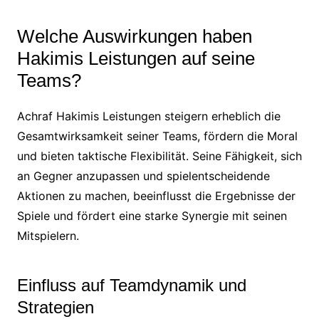
Welche Auswirkungen haben
Hakimis Leistungen auf seine
Teams?
Achraf Hakimis Leistungen steigern erheblich die
Gesamtwirksamkeit seiner Teams, fördern die Moral
und bieten taktische Flexibilität. Seine Fähigkeit, sich
an Gegner anzupassen und spielentscheidende
Aktionen zu machen, beeinflusst die Ergebnisse der
Spiele und fördert eine starke Synergie mit seinen
Mitspielern.
Einfluss auf Teamdynamik und
Strategien