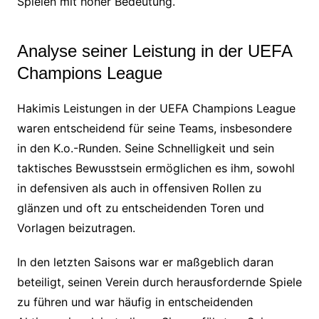
Spielen mit hoher Bedeutung.
Analyse seiner Leistung in der UEFA
Champions League
Hakimis Leistungen in der UEFA Champions League
waren entscheidend für seine Teams, insbesondere
in den K.o.-Runden. Seine Schnelligkeit und sein
taktisches Bewusstsein ermöglichen es ihm, sowohl
in defensiven als auch in offensiven Rollen zu
glänzen und oft zu entscheidenden Toren und
Vorlagen beizutragen.
In den letzten Saisons war er maßgeblich daran
beteiligt, seinen Verein durch herausfordernde Spiele
zu führen und war häufig in entscheidenden