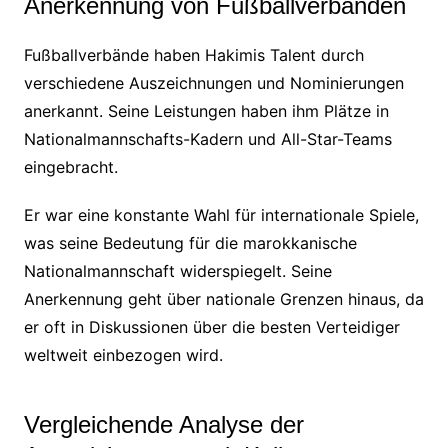
Anerkennung von Fußballverbänden
Fußballverbände haben Hakimis Talent durch
verschiedene Auszeichnungen und Nominierungen
anerkannt. Seine Leistungen haben ihm Plätze in
Nationalmannschafts-Kadern und All-Star-Teams
eingebracht.
Er war eine konstante Wahl für internationale Spiele,
was seine Bedeutung für die marokkanische
Nationalmannschaft widerspiegelt. Seine
Anerkennung geht über nationale Grenzen hinaus, da
er oft in Diskussionen über die besten Verteidiger
weltweit einbezogen wird.
Vergleichende Analyse der