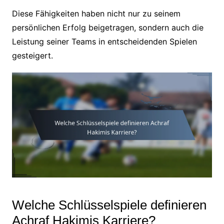
Diese Fähigkeiten haben nicht nur zu seinem
persönlichen Erfolg beigetragen, sondern auch die
Leistung seiner Teams in entscheidenden Spielen
gesteigert.
Welche Schlüsselspiele definieren
Achraf Hakimis Karriere?