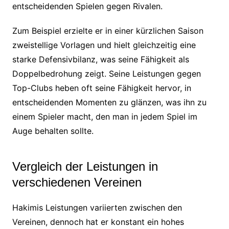
entscheidenden Spielen gegen Rivalen.
Zum Beispiel erzielte er in einer kürzlichen Saison
zweistellige Vorlagen und hielt gleichzeitig eine
starke Defensivbilanz, was seine Fähigkeit als
Doppelbedrohung zeigt. Seine Leistungen gegen
Top-Clubs heben oft seine Fähigkeit hervor, in
entscheidenden Momenten zu glänzen, was ihn zu
einem Spieler macht, den man in jedem Spiel im
Auge behalten sollte.
Vergleich der Leistungen in
verschiedenen Vereinen
Hakimis Leistungen variierten zwischen den
Vereinen, dennoch hat er konstant ein hohes