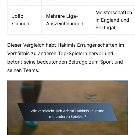
Meisterschaften
João
Mehrere Liga-
in England und
Cancelo
Auszeichnungen
Portugal
Dieser Vergleich hebt Hakimis Errungenschaften im
Verhältnis zu anderen Top-Spielern hervor und
betont seine bedeutenden Beiträge zum Sport und
seinen Teams.