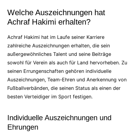
Welche Auszeichnungen hat
Achraf Hakimi erhalten?
Achraf Hakimi hat im Laufe seiner Karriere
zahlreiche Auszeichnungen erhalten, die sein
außergewöhnliches Talent und seine Beiträge
sowohl für Verein als auch für Land hervorheben. Zu
seinen Errungenschaften gehören individuelle
Auszeichnungen, Team-Ehren und Anerkennung von
Fußballverbänden, die seinen Status als einen der
besten Verteidiger im Sport festigen.
Individuelle Auszeichnungen und
Ehrungen