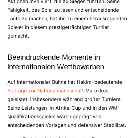
Aktionen involviert, die zu Siegen führten. Seine
Fähigkeit, das Spiel zu lesen und entscheidende
Läufe zu machen, hat ihn zu einem herausragenden
Spieler in diesem prestigeträchtigen Turnier
gemacht.
Beeindruckende Momente in
internationalen Wettbewerben
Auf internationaler Bühne hat Hakimi bedeutende
Beiträge zur Nationalmannschaft
Marokkos
geleistet, insbesondere während großer Turniere.
Seine Leistungen im Afrika-Cup und in den WM-
Qualifikationsspielen waren geprägt von
entscheidenden Vorlagen und defensiver Stabilität.