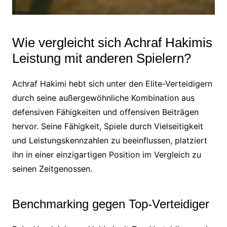
Wie vergleicht sich Achraf Hakimis
Leistung mit anderen Spielern?
Achraf Hakimi hebt sich unter den Elite-Verteidigern
durch seine außergewöhnliche Kombination aus
defensiven Fähigkeiten und offensiven Beiträgen
hervor. Seine Fähigkeit, Spiele durch Vielseitigkeit
und Leistungskennzahlen zu beeinflussen, platziert
ihn in einer einzigartigen Position im Vergleich zu
seinen Zeitgenossen.
Benchmarking gegen Top-Verteidiger