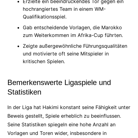
Erzielte ein beeindruckendes Tor gegen ein
hochrangiertes Team in einem WM-
Qualifikationsspiel.
Gab entscheidende Vorlagen, die Marokko
zum Weiterkommen im Afrika-Cup führten.
Zeigte außergewöhnliche Führungsqualitäten
und motivierte oft seine Mitspieler in
kritischen Spielen.
Bemerkenswerte Ligaspiele und
Statistiken
In der Liga hat Hakimi konstant seine Fähigkeit unter
Beweis gestellt, Spiele erheblich zu beeinflussen.
Seine Statistiken spiegeln eine hohe Anzahl an
Vorlagen und Toren wider, insbesondere in