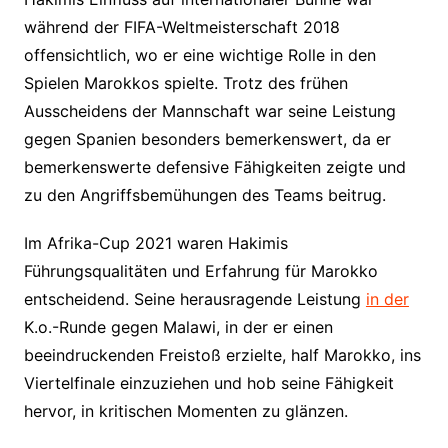
während der FIFA-Weltmeisterschaft 2018
offensichtlich, wo er eine wichtige Rolle in den
Spielen Marokkos spielte. Trotz des frühen
Ausscheidens der Mannschaft war seine Leistung
gegen Spanien besonders bemerkenswert, da er
bemerkenswerte defensive Fähigkeiten zeigte und
zu den Angriffsbemühungen des Teams beitrug.
Im Afrika-Cup 2021 waren Hakimis
Führungsqualitäten und Erfahrung für Marokko
entscheidend. Seine herausragende Leistung
in der
K.o.-Runde gegen Malawi, in der er einen
beeindruckenden Freistoß erzielte, half Marokko, ins
Viertelfinale einzuziehen und hob seine Fähigkeit
hervor, in kritischen Momenten zu glänzen.