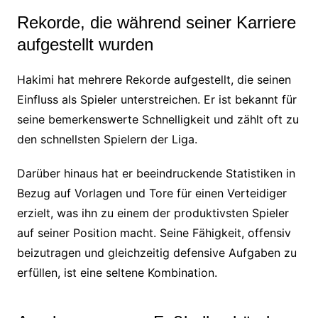
Rekorde, die während seiner Karriere
aufgestellt wurden
Hakimi hat mehrere Rekorde aufgestellt, die seinen
Einfluss als Spieler unterstreichen. Er ist bekannt für
seine bemerkenswerte Schnelligkeit und zählt oft zu
den schnellsten Spielern der Liga.
Darüber hinaus hat er beeindruckende Statistiken in
Bezug auf Vorlagen und Tore für einen Verteidiger
erzielt, was ihn zu einem der produktivsten Spieler
auf seiner Position macht. Seine Fähigkeit, offensiv
beizutragen und gleichzeitig defensive Aufgaben zu
erfüllen, ist eine seltene Kombination.