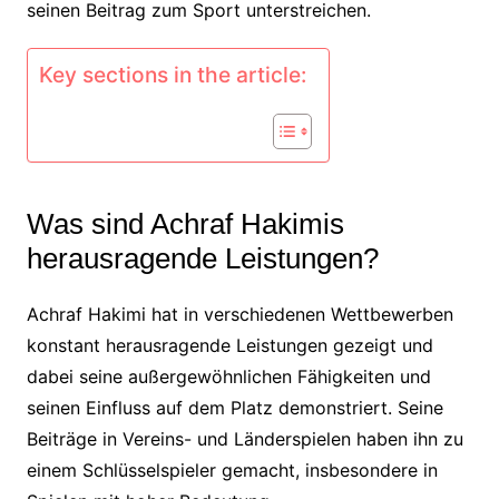
seinen Beitrag zum Sport unterstreichen.
Key sections in the article:
Was sind Achraf Hakimis
herausragende Leistungen?
Achraf Hakimi hat in verschiedenen Wettbewerben
konstant herausragende Leistungen gezeigt und
dabei seine außergewöhnlichen Fähigkeiten und
seinen Einfluss auf dem Platz demonstriert. Seine
Beiträge in Vereins- und Länderspielen haben ihn zu
einem Schlüsselspieler gemacht, insbesondere in