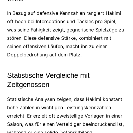
In Bezug auf defensive Kennzahlen rangiert Hakimi
oft hoch bei Interceptions und Tackles pro Spiel,
was seine Fähigkeit zeigt, gegnerische Spielzüge zu
stören. Diese defensive Stärke, kombiniert mit
seinen offensiven Läufen, macht ihn zu einer
Doppelbedrohung auf dem Platz.
Statistische Vergleiche mit
Zeitgenossen
Statistische Analysen zeigen, dass Hakimi konstant
hohe Zahlen in wichtigen Leistungskennzahlen
erreicht. Er erzielt oft zweistellige Vorlagen in einer
Saison, was für einen Verteidiger beeindruckend ist,
während er eine solide Defensivbilanz