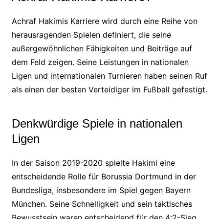
Achraf Hakimis Karriere wird durch eine Reihe von
herausragenden Spielen definiert, die seine
außergewöhnlichen Fähigkeiten und Beiträge auf
dem Feld zeigen. Seine Leistungen in nationalen
Ligen und internationalen Turnieren haben seinen Ruf
als einen der besten Verteidiger im Fußball gefestigt.
Denkwürdige Spiele in nationalen
Ligen
In der Saison 2019-2020 spielte Hakimi eine
entscheidende Rolle für Borussia Dortmund in der
Bundesliga, insbesondere im Spiel gegen Bayern
München. Seine Schnelligkeit und sein taktisches
Bewusstsein waren entscheidend für den 4:2-Sieg