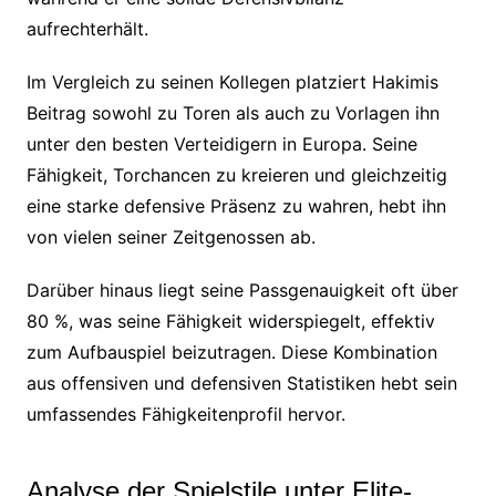
aufrechterhält.
Im Vergleich zu seinen Kollegen platziert Hakimis
Beitrag sowohl zu Toren als auch zu Vorlagen ihn
unter den besten Verteidigern in Europa. Seine
Fähigkeit, Torchancen zu kreieren und gleichzeitig
eine starke defensive Präsenz zu wahren, hebt ihn
von vielen seiner Zeitgenossen ab.
Darüber hinaus liegt seine Passgenauigkeit oft über
80 %, was seine Fähigkeit widerspiegelt, effektiv
zum Aufbauspiel beizutragen. Diese Kombination
aus offensiven und defensiven Statistiken hebt sein
umfassendes Fähigkeitenprofil hervor.
Analyse der Spielstile unter Elite-