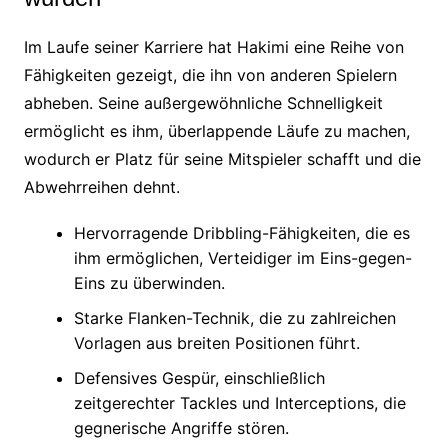
Im Laufe seiner Karriere hat Hakimi eine Reihe von
Fähigkeiten gezeigt, die ihn von anderen Spielern
abheben. Seine außergewöhnliche Schnelligkeit
ermöglicht es ihm, überlappende Läufe zu machen,
wodurch er Platz für seine Mitspieler schafft und die
Abwehrreihen dehnt.
Hervorragende Dribbling-Fähigkeiten, die es
ihm ermöglichen, Verteidiger im Eins-gegen-
Eins zu überwinden.
Starke Flanken-Technik, die zu zahlreichen
Vorlagen aus breiten Positionen führt.
Defensives Gespür, einschließlich
zeitgerechter Tackles und Interceptions, die
gegnerische Angriffe stören.