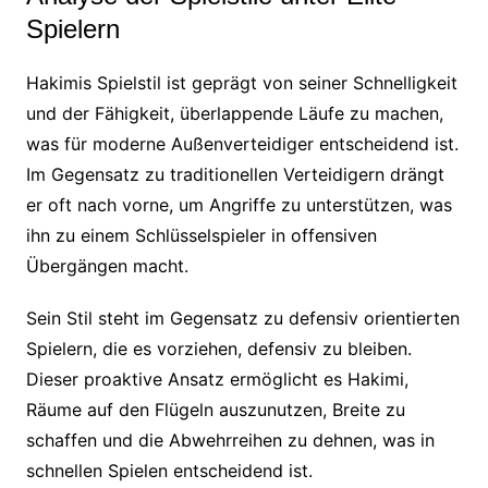
Spielern
Hakimis Spielstil ist geprägt von seiner Schnelligkeit
und der Fähigkeit, überlappende Läufe zu machen,
was für moderne Außenverteidiger entscheidend ist.
Im Gegensatz zu traditionellen Verteidigern drängt
er oft nach vorne, um Angriffe zu unterstützen, was
ihn zu einem Schlüsselspieler in offensiven
Übergängen macht.
Sein Stil steht im Gegensatz zu defensiv orientierten
Spielern, die es vorziehen, defensiv zu bleiben.
Dieser proaktive Ansatz ermöglicht es Hakimi,
Räume auf den Flügeln auszunutzen, Breite zu
schaffen und die Abwehrreihen zu dehnen, was in
schnellen Spielen entscheidend ist.