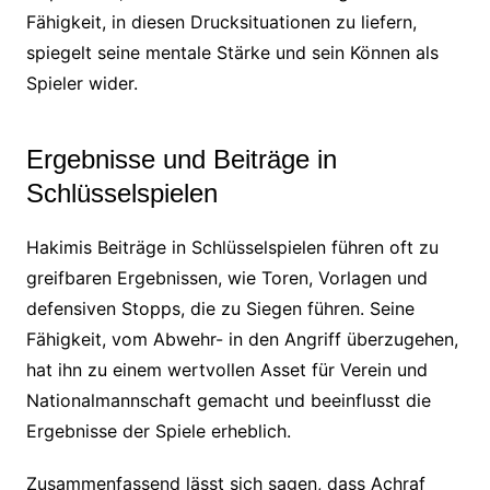
Fähigkeit, in diesen Drucksituationen zu liefern,
spiegelt seine mentale Stärke und sein Können als
Spieler wider.
Ergebnisse und Beiträge in
Schlüsselspielen
Hakimis Beiträge in Schlüsselspielen führen oft zu
greifbaren Ergebnissen, wie Toren, Vorlagen und
defensiven Stopps, die zu Siegen führen. Seine
Fähigkeit, vom Abwehr- in den Angriff überzugehen,
hat ihn zu einem wertvollen Asset für Verein und
Nationalmannschaft gemacht und beeinflusst die
Ergebnisse der Spiele erheblich.
Zusammenfassend lässt sich sagen, dass Achraf