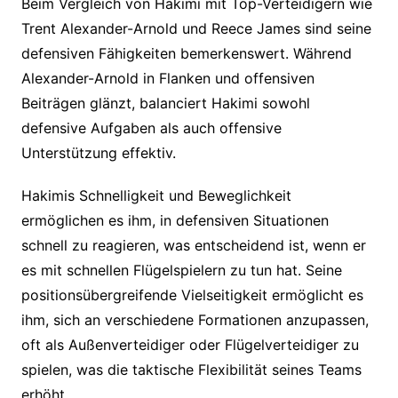
Beim Vergleich von Hakimi mit Top-Verteidigern wie
Trent Alexander-Arnold und Reece James sind seine
defensiven Fähigkeiten bemerkenswert. Während
Alexander-Arnold in Flanken und offensiven
Beiträgen glänzt, balanciert Hakimi sowohl
defensive Aufgaben als auch offensive
Unterstützung effektiv.
Hakimis Schnelligkeit und Beweglichkeit
ermöglichen es ihm, in defensiven Situationen
schnell zu reagieren, was entscheidend ist, wenn er
es mit schnellen Flügelspielern zu tun hat. Seine
positionsübergreifende Vielseitigkeit ermöglicht es
ihm, sich an verschiedene Formationen anzupassen,
oft als Außenverteidiger oder Flügelverteidiger zu
spielen, was die taktische Flexibilität seines Teams
erhöht.