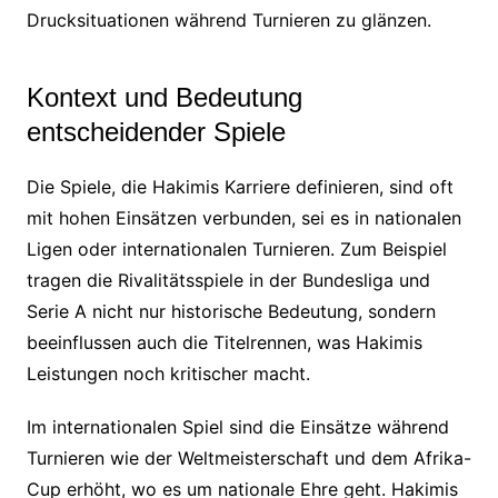
Drucksituationen während Turnieren zu glänzen.
Kontext und Bedeutung
entscheidender Spiele
Die Spiele, die Hakimis Karriere definieren, sind oft
mit hohen Einsätzen verbunden, sei es in nationalen
Ligen oder internationalen Turnieren. Zum Beispiel
tragen die Rivalitätsspiele in der Bundesliga und
Serie A nicht nur historische Bedeutung, sondern
beeinflussen auch die Titelrennen, was Hakimis
Leistungen noch kritischer macht.
Im internationalen Spiel sind die Einsätze während
Turnieren wie der Weltmeisterschaft und dem Afrika-
Cup erhöht, wo es um nationale Ehre geht. Hakimis