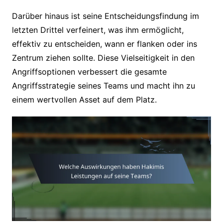
Darüber hinaus ist seine Entscheidungsfindung im
letzten Drittel verfeinert, was ihm ermöglicht,
effektiv zu entscheiden, wann er flanken oder ins
Zentrum ziehen sollte. Diese Vielseitigkeit in den
Angriffsoptionen verbessert die gesamte
Angriffsstrategie seines Teams und macht ihn zu
einem wertvollen Asset auf dem Platz.