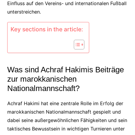
Einfluss auf den Vereins- und internationalen Fußball
unterstreichen.
Key sections in the article:
Was sind Achraf Hakimis Beiträge
zur marokkanischen
Nationalmannschaft?
Achraf Hakimi hat eine zentrale Rolle im Erfolg der
marokkanischen Nationalmannschaft gespielt und
dabei seine außergewöhnlichen Fähigkeiten und sein
taktisches Bewusstsein in wichtigen Turnieren unter