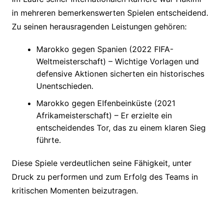
in mehreren bemerkenswerten Spielen entscheidend.
Zu seinen herausragenden Leistungen gehören:
Marokko gegen Spanien (2022 FIFA-
Weltmeisterschaft) – Wichtige Vorlagen und
defensive Aktionen sicherten ein historisches
Unentschieden.
Marokko gegen Elfenbeinküste (2021
Afrikameisterschaft) – Er erzielte ein
entscheidendes Tor, das zu einem klaren Sieg
führte.
Diese Spiele verdeutlichen seine Fähigkeit, unter
Druck zu performen und zum Erfolg des Teams in
kritischen Momenten beizutragen.