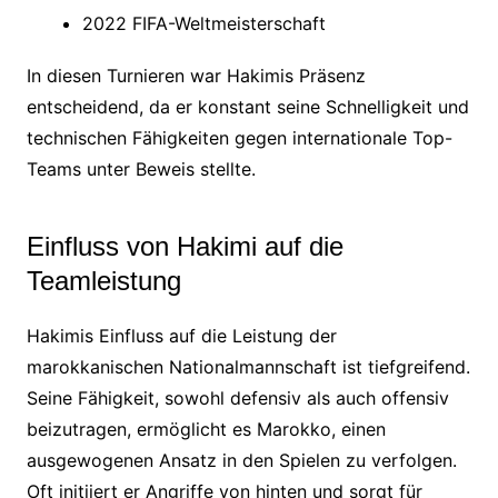
2022 FIFA-Weltmeisterschaft
In diesen Turnieren war Hakimis Präsenz
entscheidend, da er konstant seine Schnelligkeit und
technischen Fähigkeiten gegen internationale Top-
Teams unter Beweis stellte.
Einfluss von Hakimi auf die
Teamleistung
Hakimis Einfluss auf die Leistung der
marokkanischen Nationalmannschaft ist tiefgreifend.
Seine Fähigkeit, sowohl defensiv als auch offensiv
beizutragen, ermöglicht es Marokko, einen
ausgewogenen Ansatz in den Spielen zu verfolgen.
Oft initiiert er Angriffe von hinten und sorgt für