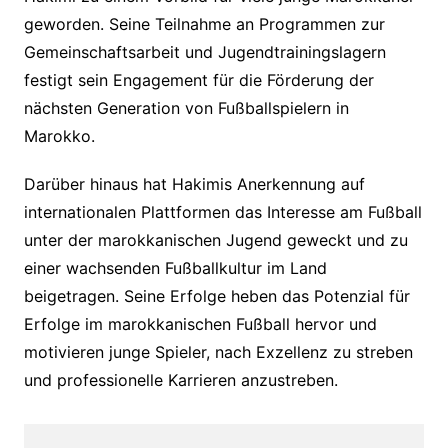
geworden. Seine Teilnahme an Programmen zur
Gemeinschaftsarbeit und Jugendtrainingslagern
festigt sein Engagement für die Förderung der
nächsten Generation von Fußballspielern in
Marokko.
Darüber hinaus hat Hakimis Anerkennung auf
internationalen Plattformen das Interesse am Fußball
unter der marokkanischen Jugend geweckt und zu
einer wachsenden Fußballkultur im Land
beigetragen. Seine Erfolge heben das Potenzial für
Erfolge im marokkanischen Fußball hervor und
motivieren junge Spieler, nach Exzellenz zu streben
und professionelle Karrieren anzustreben.