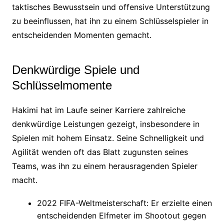
taktisches Bewusstsein und offensive Unterstützung
zu beeinflussen, hat ihn zu einem Schlüsselspieler in
entscheidenden Momenten gemacht.
Denkwürdige Spiele und
Schlüsselmomente
Hakimi hat im Laufe seiner Karriere zahlreiche
denkwürdige Leistungen gezeigt, insbesondere in
Spielen mit hohem Einsatz. Seine Schnelligkeit und
Agilität wenden oft das Blatt zugunsten seines
Teams, was ihn zu einem herausragenden Spieler
macht.
2022 FIFA-Weltmeisterschaft: Er erzielte einen
entscheidenden Elfmeter im Shootout gegen