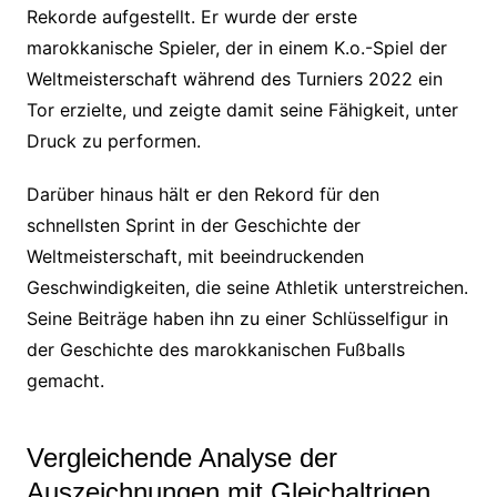
Rekorde aufgestellt. Er wurde der erste
marokkanische Spieler, der in einem K.o.-Spiel der
Weltmeisterschaft während des Turniers 2022 ein
Tor erzielte, und zeigte damit seine Fähigkeit, unter
Druck zu performen.
Darüber hinaus hält er den Rekord für den
schnellsten Sprint in der Geschichte der
Weltmeisterschaft, mit beeindruckenden
Geschwindigkeiten, die seine Athletik unterstreichen.
Seine Beiträge haben ihn zu einer Schlüsselfigur in
der Geschichte des marokkanischen Fußballs
gemacht.
Vergleichende Analyse der
Auszeichnungen mit Gleichaltrigen