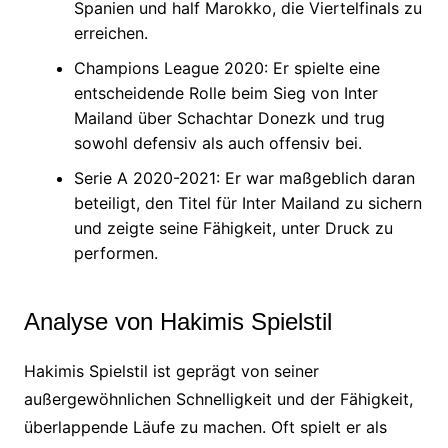
Spanien und half Marokko, die Viertelfinals zu
erreichen.
Champions League 2020: Er spielte eine
entscheidende Rolle beim Sieg von Inter
Mailand über Schachtar Donezk und trug
sowohl defensiv als auch offensiv bei.
Serie A 2020-2021: Er war maßgeblich daran
beteiligt, den Titel für Inter Mailand zu sichern
und zeigte seine Fähigkeit, unter Druck zu
performen.
Analyse von Hakimis Spielstil
Hakimis Spielstil ist geprägt von seiner
außergewöhnlichen Schnelligkeit und der Fähigkeit,
überlappende Läufe zu machen. Oft spielt er als