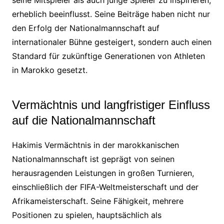
seine Mitspieler als auch junge Spieler zu inspirieren,
erheblich beeinflusst. Seine Beiträge haben nicht nur
den Erfolg der Nationalmannschaft auf
internationaler Bühne gesteigert, sondern auch einen
Standard für zukünftige Generationen von Athleten
in Marokko gesetzt.
Vermächtnis und langfristiger Einfluss
auf die Nationalmannschaft
Hakimis Vermächtnis in der marokkanischen
Nationalmannschaft ist geprägt von seinen
herausragenden Leistungen in großen Turnieren,
einschließlich der FIFA-Weltmeisterschaft und der
Afrikameisterschaft. Seine Fähigkeit, mehrere
Positionen zu spielen, hauptsächlich als