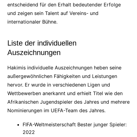
entscheidend für den Erhalt bedeutender Erfolge
und zeigen sein Talent auf Vereins- und
internationaler Bühne.
Liste der individuellen
Auszeichnungen
Hakimis individuelle Auszeichnungen heben seine
außergewöhnlichen Fähigkeiten und Leistungen
hervor. Er wurde in verschiedenen Ligen und
Wettbewerben anerkannt und erhielt Titel wie den
Afrikanischen Jugendspieler des Jahres und mehrere
Nominierungen im UEFA-Team des Jahres.
FIFA-Weltmeisterschaft Bester junger Spieler:
2022