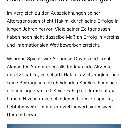
Im Vergleich zu den Auszeichnungen seiner
Altersgenossen sticht Hakimi durch seine Erfolge in
jungen Jahren hervor. Viele seiner Zeitgenossen
haben noch nicht dasselbe Maß an Erfolg in Vereins-
und internationalen Wettbewerben erreicht.
Während Spieler wie Alphonso Davies und Trent
Alexander-Arnold ebenfalls bedeutende Akzente
gesetzt haben, verschafft Hakimis Vielseitigkeit und
seine Beiträge in entscheidenden Spielen ihm einen
einzigartigen Vorteil. Seine Fähigkeit, konstant auf
hohem Niveau in verschiedenen Ligen zu spielen,
hebt ihn weiter in diesem wettbewerbsintensiven
Umfeld hervor.