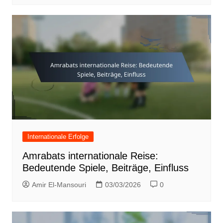
Internationale Erfolge
Amrabats internationale Reise:
Bedeutende Spiele, Beiträge, Einfluss
Amir El-Mansouri
03/03/2026
0