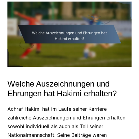
Welche Auszeichnungen und
Ehrungen hat Hakimi erhalten?
Achraf Hakimi hat im Laufe seiner Karriere
zahlreiche Auszeichnungen und Ehrungen erhalten,
sowohl individuell als auch als Teil seiner
Nationalmannschaft. Seine Beiträge waren