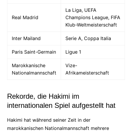
La Liga, UEFA
Real Madrid
Champions League, FIFA
Klub-Weltmeisterschaft
Inter Mailand
Serie A, Coppa Italia
Paris Saint-Germain
Ligue 1
Marokkanische
Vize-
Nationalmannschaft
Afrikameisterschaft
Rekorde, die Hakimi im
internationalen Spiel aufgestellt hat
Hakimi hat während seiner Zeit in der
marokkanischen Nationalmannschaft mehrere