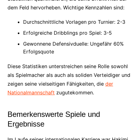
dem Feld hervorheben. Wichtige Kennzahlen sind:
Durchschnittliche Vorlagen pro Turnier: 2-3
Erfolgreiche Dribblings pro Spiel: 3-5
Gewonnene Defensivduelle: Ungefähr 60%
Erfolgsquote
Diese Statistiken unterstreichen seine Rolle sowohl
als Spielmacher als auch als soliden Verteidiger und
zeigen seine vielseitigen Fähigkeiten, die
der
Nationalmannschaft
zugutekommen.
Bemerkenswerte Spiele und
Ergebnisse
Im Laufe seiner internationalen Karriere war Hakimi