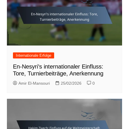
Internationale Erfolge
En-Nesyri’s internationaler Einfluss:
Tore, Turnierbeiträge, Anerkennung
Amir El-Mansouri
25/02/2026
0