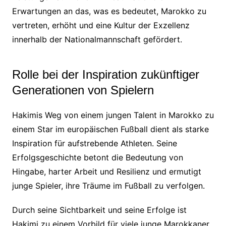
Erwartungen an das, was es bedeutet, Marokko zu
vertreten, erhöht und eine Kultur der Exzellenz
innerhalb der Nationalmannschaft gefördert.
Rolle bei der Inspiration zukünftiger
Generationen von Spielern
Hakimis Weg von einem jungen Talent in Marokko zu
einem Star im europäischen Fußball dient als starke
Inspiration für aufstrebende Athleten. Seine
Erfolgsgeschichte betont die Bedeutung von
Hingabe, harter Arbeit und Resilienz und ermutigt
junge Spieler, ihre Träume im Fußball zu verfolgen.
Durch seine Sichtbarkeit und seine Erfolge ist
Hakimi zu einem Vorbild für viele junge Marokkaner