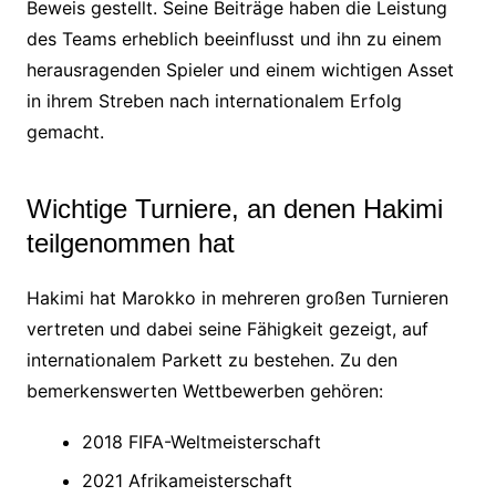
Beweis gestellt. Seine Beiträge haben die Leistung
des Teams erheblich beeinflusst und ihn zu einem
herausragenden Spieler und einem wichtigen Asset
in ihrem Streben nach internationalem Erfolg
gemacht.
Wichtige Turniere, an denen Hakimi
teilgenommen hat
Hakimi hat Marokko in mehreren großen Turnieren
vertreten und dabei seine Fähigkeit gezeigt, auf
internationalem Parkett zu bestehen. Zu den
bemerkenswerten Wettbewerben gehören:
2018 FIFA-Weltmeisterschaft
2021 Afrikameisterschaft