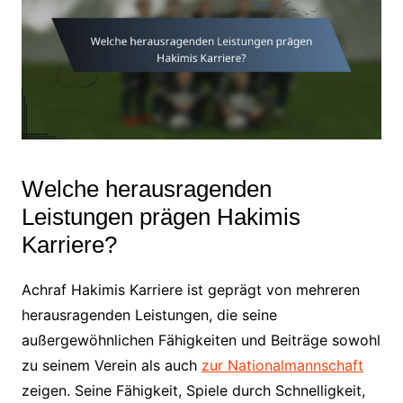
Welche herausragenden
Leistungen prägen Hakimis
Karriere?
Achraf Hakimis Karriere ist geprägt von mehreren
herausragenden Leistungen, die seine
außergewöhnlichen Fähigkeiten und Beiträge sowohl
zu seinem Verein als auch
zur Nationalmannschaft
zeigen. Seine Fähigkeit, Spiele durch Schnelligkeit,