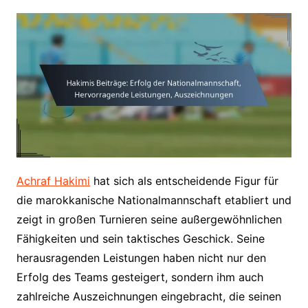
Achraf Hakimi
hat sich als entscheidende Figur für
die marokkanische Nationalmannschaft etabliert und
zeigt in großen Turnieren seine außergewöhnlichen
Fähigkeiten und sein taktisches Geschick. Seine
herausragenden Leistungen haben nicht nur den
Erfolg des Teams gesteigert, sondern ihm auch
zahlreiche Auszeichnungen eingebracht, die seinen