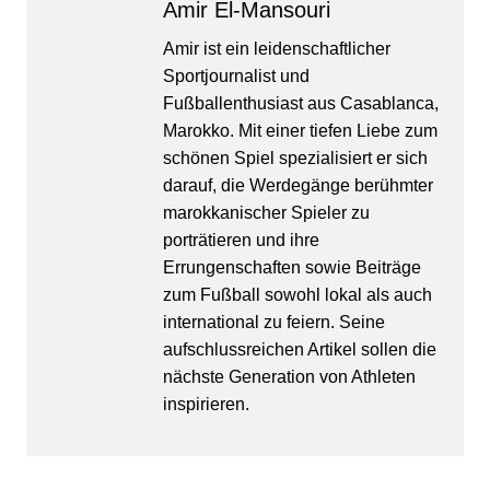
Amir El-Mansouri
Amir ist ein leidenschaftlicher
Sportjournalist und
Fußballenthusiast aus Casablanca,
Marokko. Mit einer tiefen Liebe zum
schönen Spiel spezialisiert er sich
darauf, die Werdegänge berühmter
marokkanischer Spieler zu
porträtieren und ihre
Errungenschaften sowie Beiträge
zum Fußball sowohl lokal als auch
international zu feiern. Seine
aufschlussreichen Artikel sollen die
nächste Generation von Athleten
inspirieren.