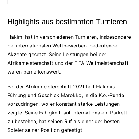
Highlights aus bestimmten Turnieren
Hakimi hat in verschiedenen Turnieren, insbesondere
bei internationalen Wettbewerben, bedeutende
Akzente gesetzt. Seine Leistungen bei der
Afrikameisterschaft und der FIFA-Weltmeisterschaft
waren bemerkenswert.
Bei der Afrikameisterschaft 2021 half Hakimis
Führung und Geschick Marokko, in die K.o.-Runde
vorzudringen, wo er konstant starke Leistungen
zeigte. Seine Fähigkeit, auf internationalem Parkett
zu bestehen, hat seinen Ruf als einer der besten
Spieler seiner Position gefestigt.