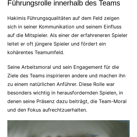
Führungsrolle innerhalb des Teams
Hakimis Führungsqualitäten auf dem Feld zeigen
sich in seiner Kommunikation und seinem Einfluss
auf die Mitspieler. Als einer der erfahreneren Spieler
leitet er oft jüngere Spieler und fördert ein
kohärentes Teamumfeld.
Seine Arbeitsmoral und sein Engagement für die
Ziele des Teams inspirieren andere und machen ihn
zu einem natürlichen Anführer. Diese Rolle war
besonders wichtig in herausfordernden Spielen, in
denen seine Präsenz dazu beiträgt, die Team-Moral
und den Fokus aufrechtzuerhalten.