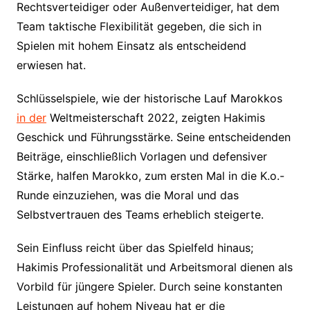
Rechtsverteidiger oder Außenverteidiger, hat dem
Team taktische Flexibilität gegeben, die sich in
Spielen mit hohem Einsatz als entscheidend
erwiesen hat.
Schlüsselspiele, wie der historische Lauf Marokkos
in der
Weltmeisterschaft 2022, zeigten Hakimis
Geschick und Führungsstärke. Seine entscheidenden
Beiträge, einschließlich Vorlagen und defensiver
Stärke, halfen Marokko, zum ersten Mal in die K.o.-
Runde einzuziehen, was die Moral und das
Selbstvertrauen des Teams erheblich steigerte.
Sein Einfluss reicht über das Spielfeld hinaus;
Hakimis Professionalität und Arbeitsmoral dienen als
Vorbild für jüngere Spieler. Durch seine konstanten
Leistungen auf hohem Niveau hat er die