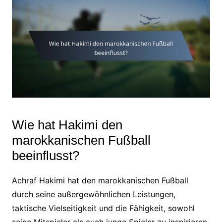
Wie hat Hakimi den
marokkanischen Fußball
beeinflusst?
Achraf Hakimi hat den marokkanischen Fußball
durch seine außergewöhnlichen Leistungen,
taktische Vielseitigkeit und die Fähigkeit, sowohl