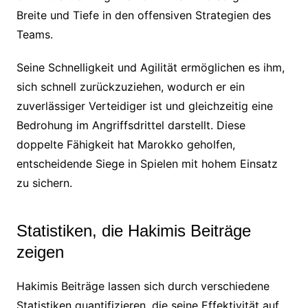
Breite und Tiefe in den offensiven Strategien des
Teams.
Seine Schnelligkeit und Agilität ermöglichen es ihm,
sich schnell zurückzuziehen, wodurch er ein
zuverlässiger Verteidiger ist und gleichzeitig eine
Bedrohung im Angriffsdrittel darstellt. Diese
doppelte Fähigkeit hat Marokko geholfen,
entscheidende Siege in Spielen mit hohem Einsatz
zu sichern.
Statistiken, die Hakimis Beiträge
zeigen
Hakimis Beiträge lassen sich durch verschiedene
Statistiken quantifizieren, die seine Effektivität auf