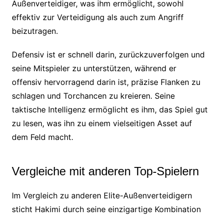
Außenverteidiger, was ihm ermöglicht, sowohl
effektiv zur Verteidigung als auch zum Angriff
beizutragen.
Defensiv ist er schnell darin, zurückzuverfolgen und
seine Mitspieler zu unterstützen, während er
offensiv hervorragend darin ist, präzise Flanken zu
schlagen und Torchancen zu kreieren. Seine
taktische Intelligenz ermöglicht es ihm, das Spiel gut
zu lesen, was ihn zu einem vielseitigen Asset auf
dem Feld macht.
Vergleiche mit anderen Top-Spielern
Im Vergleich zu anderen Elite-Außenverteidigern
sticht Hakimi durch seine einzigartige Kombination