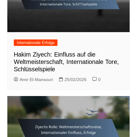
Internationale Erfolge
Hakim Ziyech: Einfluss auf die
Weltmeisterschaft, Internationale Tore,
Schlüsselspiele
Amir El-Mansouri
25/02/2026
0