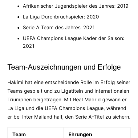
Afrikanischer Jugendspieler des Jahres: 2019
La Liga Durchbruchspieler: 2020
Serie A Team des Jahres: 2021
UEFA Champions League Kader der Saison:
2021
Team-Auszeichnungen und Erfolge
Hakimi hat eine entscheidende Rolle im Erfolg seiner
Teams gespielt und zu Ligatiteln und internationalen
Triumphen beigetragen. Mit Real Madrid gewann er
La Liga und die UEFA Champions League, während
er bei Inter Mailand half, den Serie A-Titel zu sichern.
Team
Ehrungen