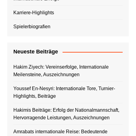
Karriere-Highlights
Spielerbiografien
Neueste Beiträge
Hakim Ziyech: Vereinserfolge, Internationale
Meilensteine, Auszeichnungen
Youssef En-Nesyri: Internationale Tore, Turnier-
Highlights, Beiträge
Hakimis Beiträge: Erfolg der Nationalmannschaft,
Hervorragende Leistungen, Auszeichnungen
Amrabats internationale Reise: Bedeutende