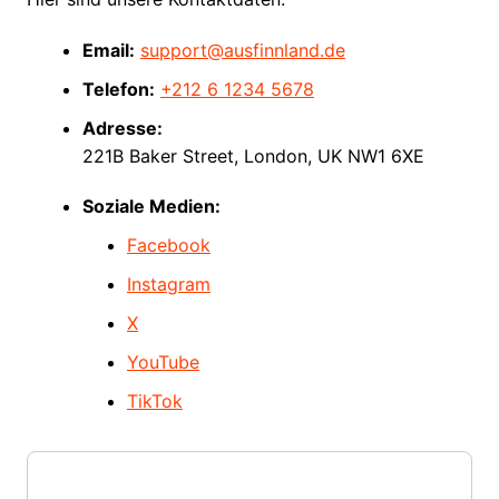
Email:
support@ausfinnland.de
Telefon:
+212 6 1234 5678
Adresse:
221B Baker Street, London, UK NW1 6XE
Soziale Medien:
Facebook
Instagram
X
YouTube
TikTok