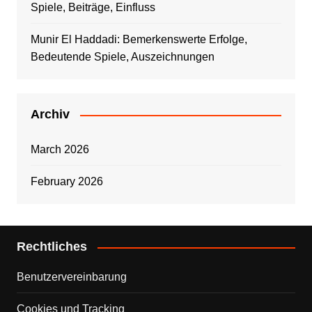
Spiele, Beiträge, Einfluss
Munir El Haddadi: Bemerkenswerte Erfolge,
Bedeutende Spiele, Auszeichnungen
Archiv
March 2026
February 2026
Rechtliches
Benutzervereinbarung
Cookies und Tracking