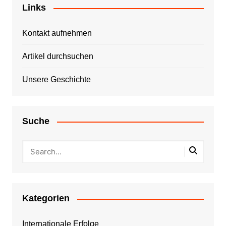
Links
Kontakt aufnehmen
Artikel durchsuchen
Unsere Geschichte
Suche
Kategorien
Internationale Erfolge