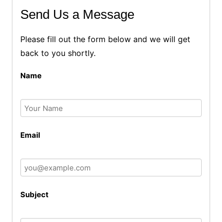
Send Us a Message
Please fill out the form below and we will get
back to you shortly.
Name
Email
Subject