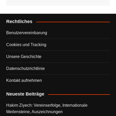
Rechtliches
Benutzervereinbarung
Cookies und Tracking
Unsere Geschichte
Datenschutzrichtlinie
Kontakt aufnehmen
Neueste Beiträge
Hakim Ziyech: Vereinserfolge, Internationale
Meilensteine, Auszeichnungen