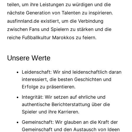
teilen, um ihre Leistungen zu würdigen und die
nächste Generation von Talenten zu inspirieren.
ausfinnland.de existiert, um die Verbindung
zwischen Fans und Spielern zu stärken und die
reiche Fußballkultur Marokkos zu feiern.
Unsere Werte
Leidenschaft: Wir sind leidenschaftlich daran
interessiert, die besten Geschichten und
Erfolge zu präsentieren.
Integrität: Wir setzen auf ehrliche und
authentische Berichterstattung über die
Spieler und ihre Karrieren.
Gemeinschaft: Wir glauben an die Kraft der
Gemeinschaft und den Austausch von Ideen