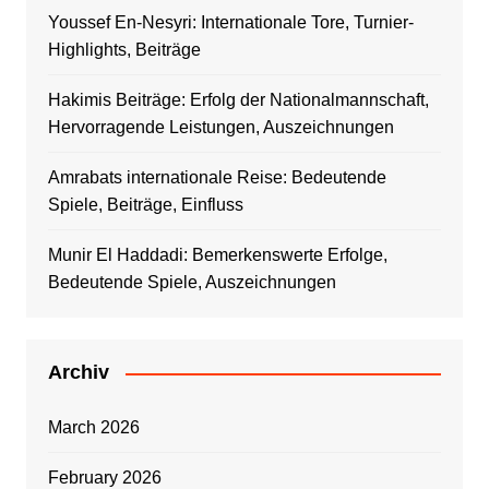
Youssef En-Nesyri: Internationale Tore, Turnier-
Highlights, Beiträge
Hakimis Beiträge: Erfolg der Nationalmannschaft,
Hervorragende Leistungen, Auszeichnungen
Amrabats internationale Reise: Bedeutende
Spiele, Beiträge, Einfluss
Munir El Haddadi: Bemerkenswerte Erfolge,
Bedeutende Spiele, Auszeichnungen
Archiv
March 2026
February 2026