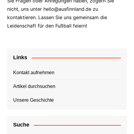
Sie Fragen oder Anregungen haben, zögern Sie
nicht, uns unter
hello@ausfinnland.de
zu
kontaktieren. Lassen Sie uns gemeinsam die
Leidenschaft für den Fußball feiern!
Links
Kontakt aufnehmen
Artikel durchsuchen
Unsere Geschichte
Suche