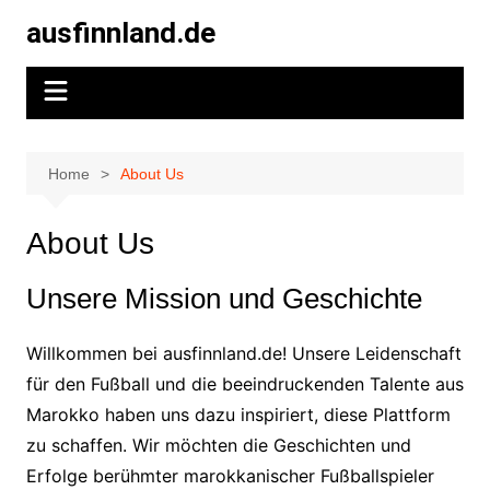
Skip
ausfinnland.de
to
content
Home
About Us
About Us
Unsere Mission und Geschichte
Willkommen bei ausfinnland.de! Unsere Leidenschaft
für den Fußball und die beeindruckenden Talente aus
Marokko haben uns dazu inspiriert, diese Plattform
zu schaffen. Wir möchten die Geschichten und
Erfolge berühmter marokkanischer Fußballspieler