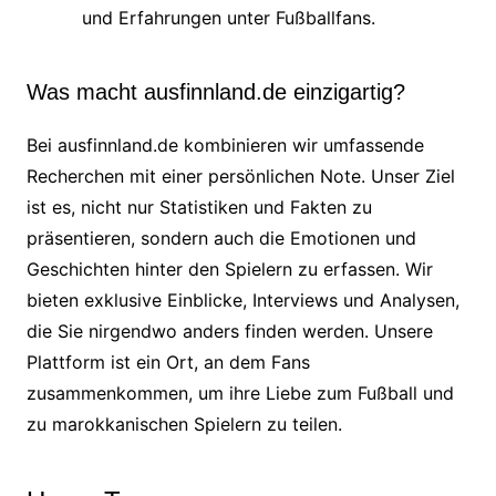
und Erfahrungen unter Fußballfans.
Was macht ausfinnland.de einzigartig?
Bei ausfinnland.de kombinieren wir umfassende
Recherchen mit einer persönlichen Note. Unser Ziel
ist es, nicht nur Statistiken und Fakten zu
präsentieren, sondern auch die Emotionen und
Geschichten hinter den Spielern zu erfassen. Wir
bieten exklusive Einblicke, Interviews und Analysen,
die Sie nirgendwo anders finden werden. Unsere
Plattform ist ein Ort, an dem Fans
zusammenkommen, um ihre Liebe zum Fußball und
zu marokkanischen Spielern zu teilen.