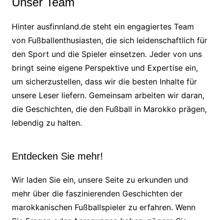
Unser Team
Hinter ausfinnland.de steht ein engagiertes Team
von Fußballenthusiasten, die sich leidenschaftlich für
den Sport und die Spieler einsetzen. Jeder von uns
bringt seine eigene Perspektive und Expertise ein,
um sicherzustellen, dass wir die besten Inhalte für
unsere Leser liefern. Gemeinsam arbeiten wir daran,
die Geschichten, die den Fußball in Marokko prägen,
lebendig zu halten.
Entdecken Sie mehr!
Wir laden Sie ein, unsere Seite zu erkunden und
mehr über die faszinierenden Geschichten der
marokkanischen Fußballspieler zu erfahren. Wenn