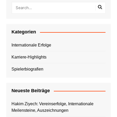
Kategorien
Internationale Erfolge
Karriere-Highlights
Spielerbiografien
Neueste Beiträge
Hakim Ziyech: Vereinserfolge, Internationale
Meilensteine, Auszeichnungen